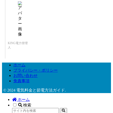
KING電力管理
人
ホーム
プライバシー・ポリシー
お問い合わせ
免責事項
© 2024 電気料金と節電方法ガイド.
ホーム
検索