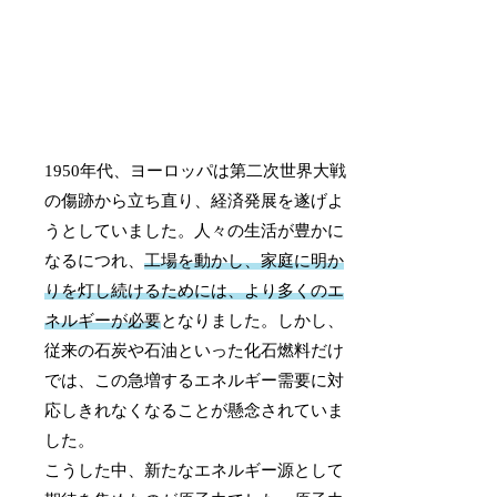
1950年代、ヨーロッパは第二次世界大戦
の傷跡から立ち直り、経済発展を遂げよ
うとしていました。人々の生活が豊かに
なるにつれ、
工場を動かし、家庭に明か
りを灯し続けるためには、より多くのエ
ネルギーが必要
となりました。しかし、
従来の石炭や石油といった化石燃料だけ
では、この急増するエネルギー需要に対
応しきれなくなることが懸念されていま
した。
こうした中、新たなエネルギー源として