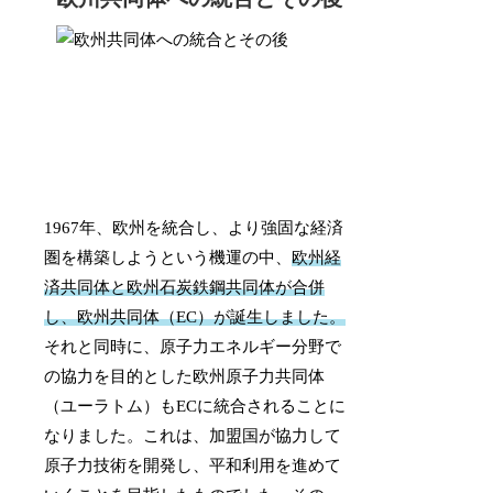
1967年、欧州を統合し、より強固な経済
圏を構築しようという機運の中、
欧州経
済共同体と欧州石炭鉄鋼共同体が合併
し、欧州共同体（EC）が誕生しました。
それと同時に、原子力エネルギー分野で
の協力を目的とした欧州原子力共同体
（ユーラトム）もECに統合されることに
なりました。これは、加盟国が協力して
原子力技術を開発し、平和利用を進めて