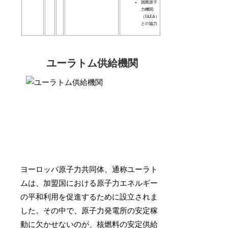
国際原子
力機関
（IAEA）
との協力
ユーラトム供給機関
ヨーロッパ原子力共同体、通称ユーラト
ムは、加盟国における原子力エネルギー
の平和利用を促進するために設立されま
した。その中で、原子力発電所の安定稼
動に欠かせないのが、核燃料の安定供給