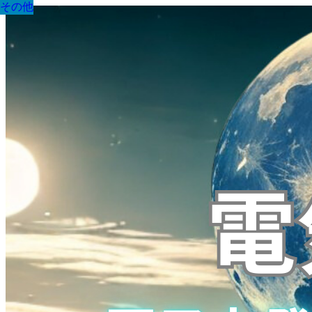
その他
その他
その他
その他
その他
その他
その他
その他
その他