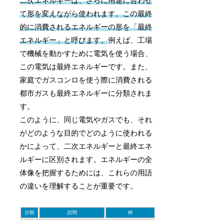
二次エネルギーは、さらに用途に合わせ
て形を変えながら使われます。この最終
的に消費されるエネルギーの形を「最終
エネルギー」と呼びます。
例えば、工場
で機械を動かすために電気を使う場合、
この電気は最終エネルギーです。また、
家庭でガスコンロを使う際に消費される
都市ガスも最終エネルギーに分類されま
す。
このように、同じ電気やガスでも、それ
がどのような目的でどのように使われる
かによって、二次エネルギーと最終エネ
ルギーに区別されます。エネルギーの全
体像を把握するためには、これらの用語
の違いを理解することが重要です。
分類
説明
例