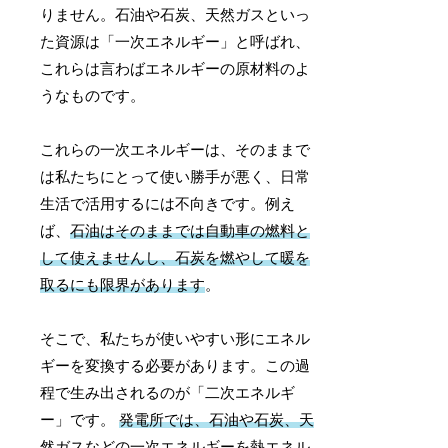
りません。石油や石炭、天然ガスといっ
た資源は「一次エネルギー」と呼ばれ、
これらは言わばエネルギーの原材料のよ
うなものです。
これらの一次エネルギーは、そのままで
は私たちにとって使い勝手が悪く、日常
生活で活用するには不向きです。例え
ば、
石油はそのままでは自動車の燃料と
して使えませんし、石炭を燃やして暖を
取るにも限界があります
。
そこで、私たちが使いやすい形にエネル
ギーを変換する必要があります。この過
程で生み出されるのが「二次エネルギ
ー」です。
発電所では、石油や石炭、天
然ガスなどの一次エネルギーを熱エネル