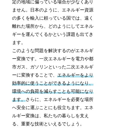
定の地域に偏っている場合が少なくあり
ません。日本のように、エネルギー資源
の多くを輸入に頼っている国では、遠く
離れた場所から、どのようにしてエネル
ギーを運んでくるかという課題も出てき
ます。
このような問題を解決するのがエネルギ
ー変換です。一次エネルギーを電力や都
市ガス、ガソリンといった二次エネルギ
ーに変換することで、
エネルギーをより
効率的に使うことができるようになり、
環境への負荷を減らすことも可能になり
ます。
さらに、エネルギーを必要な場所
へ安全に運ぶことにも役立ちます。エネ
ルギー変換は、私たちの暮らしを支え
る、重要な技術といえるでしょう。