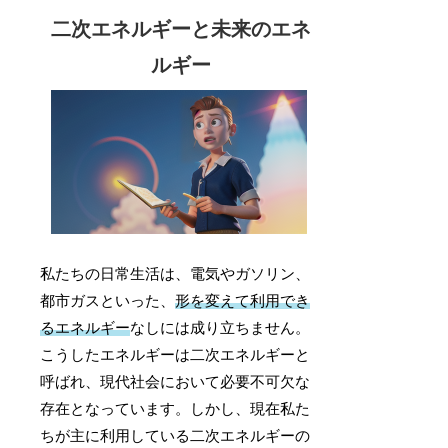
二次エネルギーと未来のエネ
ルギー
私たちの日常生活は、電気やガソリン、
都市ガスといった、
形を変えて利用でき
るエネルギー
なしには成り立ちません。
こうしたエネルギーは二次エネルギーと
呼ばれ、現代社会において必要不可欠な
存在となっています。しかし、現在私た
ちが主に利用している二次エネルギーの