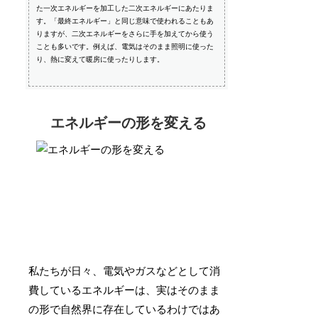
た一次エネルギーを加工した二次エネルギーにあたりま
す。「最終エネルギー」と同じ意味で使われることもあ
りますが、二次エネルギーをさらに手を加えてから使う
ことも多いです。例えば、電気はそのまま照明に使った
り、熱に変えて暖房に使ったりします。
エネルギーの形を変える
私たちが日々、電気やガスなどとして消
費しているエネルギーは、実はそのまま
の形で自然界に存在しているわけではあ