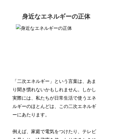
身近なエネルギーの正体
「二次エネルギー」という言葉は、あま
り聞き慣れないかもしれません。しかし
実際には、私たちが日常生活で使うエネ
ルギーのほとんどは、この二次エネルギ
ーにあたります。
例えば、家庭で電気をつけたり、テレビ