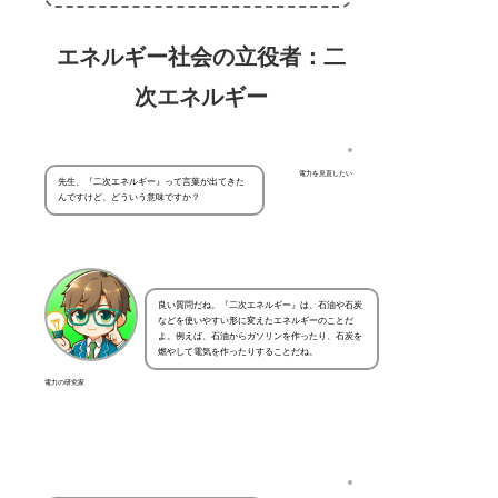
エネルギー社会の立役者：二
次エネルギー
電力を見直したい
先生、『二次エネルギー』って言葉が出てきた
んですけど、どういう意味ですか？
良い質問だね。『二次エネルギー』は、石油や石炭
などを使いやすい形に変えたエネルギーのことだ
よ。例えば、石油からガソリンを作ったり、石炭を
燃やして電気を作ったりすることだね。
電力の研究家