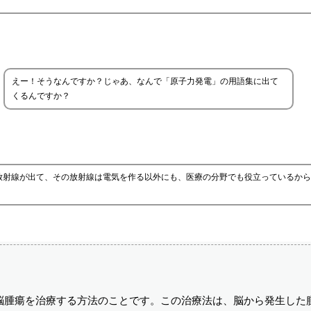
えー！そうなんですか？じゃあ、なんで「原子力発電」の用語集に出て
くるんですか？
放射線が出て、その放射線は電気を作る以外にも、医療の分野でも役立っているから
脳腫瘍を治療する方法のことです。この治療法は、脳から発生した