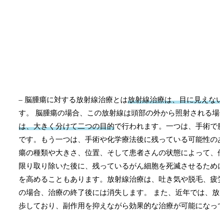
– 脳腫瘍に対する放射線治療とは
放射線治療は、目に見えな
す。 脳腫瘍の場合、この放射線は頭部の外から照射される
は、大きく分けて二つの目的
で行われます。一つは、手術で
です。もう一つは、手術や化学療法後に残っている可能性の
瘍の種類や大きさ、位置、そして患者さんの状態によって、
限り取り除いた後に、残っているがん細胞を死滅させるため
を高めることもあります。放射線治療は、吐き気や脱毛、疲
の場合、治療の終了後には消失します。 また、近年では、
歩しており、副作用を抑えながら効果的な治療が可能になっ