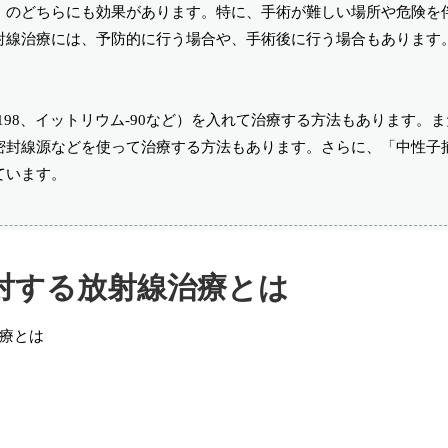
）のどちらにも効果があります。特に、手術が難しい場所や危険を
射線治療には、予防的に行う場合や、手術後に行う場合もあります
98、イットリウム-90など）を入れて治療する方法もあります。
密封線源などを使って治療する方法もあります。さらに、「中性子
ています。
対する放射線治療とは