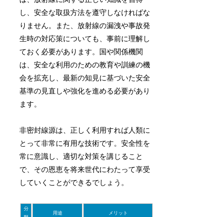
し、安全な取扱方法を遵守しなければな
りません。また、放射線の漏洩や事故発
生時の対応策についても、事前に理解し
ておく必要があります。国や関係機関
は、安全な利用のための教育や訓練の機
会を拡充し、最新の知見に基づいた安全
基準の見直しや強化を進める必要があり
ます。
非密封線源は、正しく利用すれば人類に
とって非常に有用な技術です。安全性を
常に意識し、適切な対策を講じること
で、その恩恵を将来世代にわたって享受
していくことができるでしょう。
分
用途
メリット