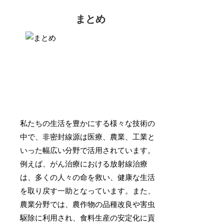
まとめ
私たちの生活を豊かにする様々な技術の
中で、非密封線源は医療、農業、工業と
いった幅広い分野で活用されています。
例えば、がん治療における放射線治療
は、多くの人々の命を救い、健康な生活
を取り戻す一助となっています。また、
農業分野では、農作物の品種改良や害虫
駆除に利用され、食料生産の安定化に貢