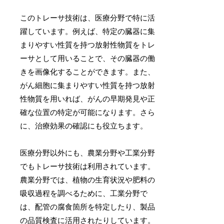
このトレーサ技術は、医療分野で特に活
躍しています。例えば、特定の臓器に集
まりやすい性質を持つ放射性物質をトレ
ーサとして用いることで、その臓器の働
きを画像化することができます。また、
がん細胞に集まりやすい性質を持つ放射
性物質を用いれば、がんの早期発見や正
確な位置の特定が可能になります。さら
に、治療効果の確認にも役立ちます。
医療分野以外にも、農業分野や工業分野
でもトレーサ技術は利用されています。
農業分野では、植物の生育状況や肥料の
吸収過程を調べるために、工業分野で
は、配管の腐食箇所を特定したり、製品
の品質検査に活用されたりしています。