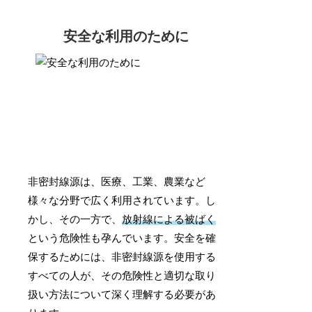
安全な利用のために
非密封線源は、医療、工業、農業など
様々な分野で広く利用されています。し
かし、その一方で、
放射線による被ばく
という危険性も孕んでいます。安全を確
保するためには、非密封線源を使用する
すべての人が、その危険性と適切な取り
扱い方法について深く理解する必要があ