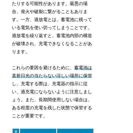
たりする可能性があります。最悪の場
合、発火や破裂に繋がることもありま
す。一方、過放電とは、蓄電池に残って
いる電気を使い切ってしまうことです。
過放電を繰り返すと、蓄電池内部の構造
が破壊され、充電できなくなることがあ
ります。
これらの要因を避けるために、
蓄電池は
直射日光の当たらない涼しい場所に保管
し、充電する際は、充電器の指示に従
い、過充電にならないように注意しまし
ょう。また、長期間使用しない場合は、
ある程度の充電を残した状態で保管する
ことが重要です。
要