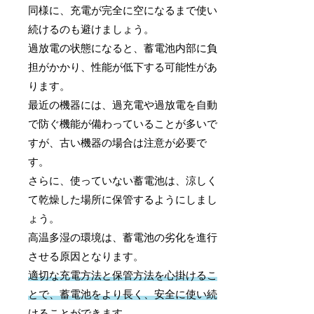
同様に、充電が完全に空になるまで使い
続けるのも避けましょう。
過放電の状態になると、蓄電池内部に負
担がかかり、性能が低下する可能性があ
ります。
最近の機器には、過充電や過放電を自動
で防ぐ機能が備わっていることが多いで
すが、古い機器の場合は注意が必要で
す。
さらに、使っていない蓄電池は、涼しく
て乾燥した場所に保管するようにしまし
ょう。
高温多湿の環境は、蓄電池の劣化を進行
させる原因となります。
適切な充電方法と保管方法を心掛けるこ
とで、蓄電池をより長く、安全に使い続
けることができます
。