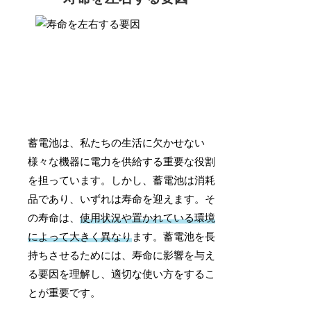
蓄電池は、私たちの生活に欠かせない
様々な機器に電力を供給する重要な役割
を担っています。しかし、蓄電池は消耗
品であり、いずれは寿命を迎えます。そ
の寿命は、
使用状況や置かれている環境
によって大きく異なり
ます。蓄電池を長
持ちさせるためには、寿命に影響を与え
る要因を理解し、適切な使い方をするこ
とが重要です。