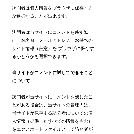
訪問者は個人情報をブラウザに保存する
か選択することが出来ます。
訪問者は当サイトにコメントを残す際
に、お名前、メールアドレス、お持ちの
サイト情報（任意）を ブラウザに保存す
るかどうかを選択できます。
当サイトがコメントに対してできること
について
訪問者が当サイトにコメントを残したこ
とがある場合は、当サイトの管理人は、
当サイトが保存する訪問者についての個
人情報（提供したすべての情報を含む）
をエクスポートファイルとして訪問者が