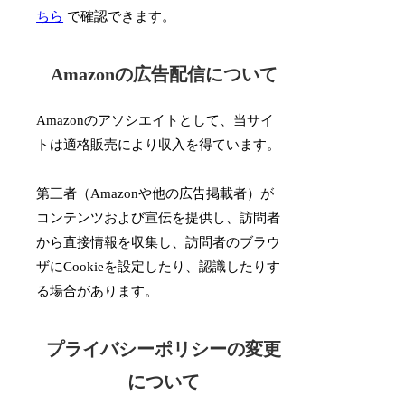
ちら
で確認できます。
Amazonの広告配信について
Amazonのアソシエイトとして、当サイ
トは適格販売により収入を得ています。
第三者（Amazonや他の広告掲載者）が
コンテンツおよび宣伝を提供し、訪問者
から直接情報を収集し、訪問者のブラウ
ザにCookieを設定したり、認識したりす
る場合があります。
プライバシーポリシーの変更
について