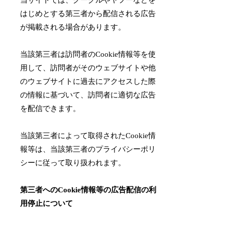
当サイトでは、グーグルやヤフーなどを
はじめとする第三者から配信される広告
が掲載される場合があります。
当該第三者は訪問者のCookie情報等を使
用して、訪問者がそのウェブサイトや他
のウェブサイトに過去にアクセスした際
の情報に基づいて、訪問者に適切な広告
を配信できます。
当該第三者によって取得されたCookie情
報等は、当該第三者のプライバシーポリ
シーに従って取り扱われます。
第三者へのCookie情報等の広告配信の利
用停止について