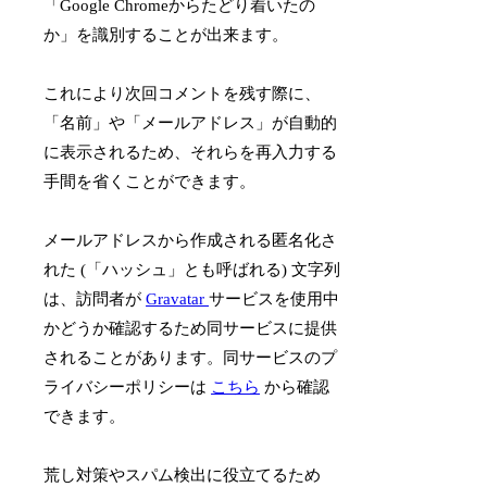
「Google Chromeからたどり着いたの
か」を識別することが出来ます。
これにより次回コメントを残す際に、
「名前」や「メールアドレス」が自動的
に表示されるため、それらを再入力する
手間を省くことができます。
メールアドレスから作成される匿名化さ
れた (「ハッシュ」とも呼ばれる) 文字列
は、訪問者が
Gravatar
サービスを使用中
かどうか確認するため同サービスに提供
されることがあります。同サービスのプ
ライバシーポリシーは
こちら
から確認
できます。
荒し対策やスパム検出に役立てるため