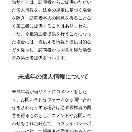
当サイトは、訪問者からご提供いただい
た個人情報を、法令の規定に基づく場合
を除き、訪問者本人の同意を得ることな
く第三者に提供することはありません。
また、今後第三者提供を行うことになっ
た場合には、提供する情報と提供目的な
どを提示し、訪問者から同意を得た場合
のみ第三者提供を行います。
未成年の個人情報について
未成年者が当サイトにコメントをした
り、お問い合わせフォームから問い合わ
せをされたりする場合は必ず親権者の同
意を得るものとし、コメントやお問い合
わせをされた時点で、当プライバシーポ
リシーに対して親権者の同意があるもの