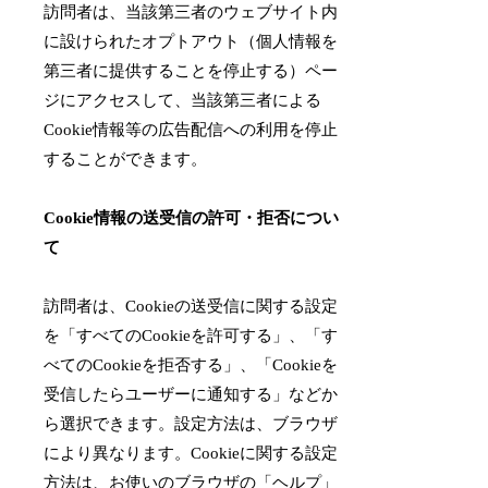
訪問者は、当該第三者のウェブサイト内
に設けられたオプトアウト（個人情報を
第三者に提供することを停止する）ペー
ジにアクセスして、当該第三者による
Cookie情報等の広告配信への利用を停止
することができます。
Cookie情報の送受信の許可・拒否につい
て
訪問者は、Cookieの送受信に関する設定
を「すべてのCookieを許可する」、「す
べてのCookieを拒否する」、「Cookieを
受信したらユーザーに通知する」などか
ら選択できます。設定方法は、ブラウザ
により異なります。Cookieに関する設定
方法は、お使いのブラウザの「ヘルプ」