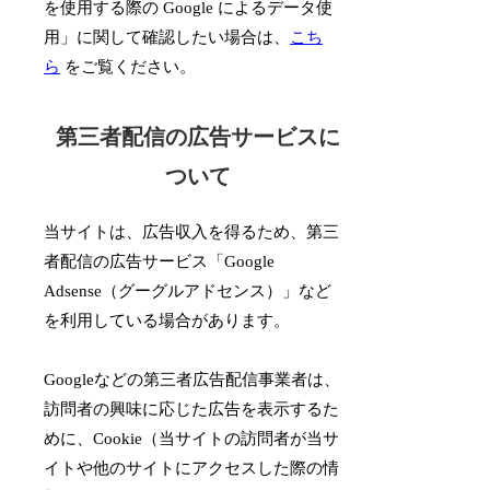
を使用する際の Google によるデータ使
用」に関して確認したい場合は、
こち
ら
をご覧ください。
第三者配信の広告サービスに
ついて
当サイトは、広告収入を得るため、第三
者配信の広告サービス「Google
Adsense（グーグルアドセンス）」など
を利用している場合があります。
Googleなどの第三者広告配信事業者は、
訪問者の興味に応じた広告を表示するた
めに、Cookie（当サイトの訪問者が当サ
イトや他のサイトにアクセスした際の情