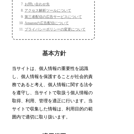
お問い合わせ先
アクセス解析ツールについて
第三者配信の広告サービスについて
Amazonの広告配信について
プライバシーポリシーの変更について
基本方針
当サイトは、個人情報の重要性を認識
し、個人情報を保護することが社会的責
務であると考え、個人情報に関する法令
を遵守し、当サイトで取扱う個人情報の
取得、利用、管理を適正に行います。当
サイトで収集した情報は、利用目的の範
囲内で適切に取り扱います。