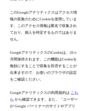
このGoogleアナリティクスはアクセス情
報の収集のためにCookieを使用していま
す。このアクセス情報は匿名で収集され
ており、個人を特定するものではありま
せん。
GoogleアナリティクスのCookieは、26ヶ
月間保持されます。この機能はCookieを
無効にすることで収集を拒否することが
出来ますので、お使いのブラウザの設定
をご確認ください。
Googleアナリティクスの利用規約は
こち
ら
から確認できます。また、「ユーザー
が Google パートナーのサイトやアプリ