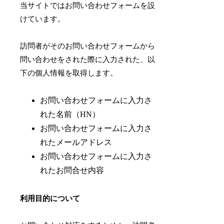
当サイトではお問い合わせフォームを設
けています。
訪問者がそのお問い合わせフォームから
問い合わせをされた際に入力された、以
下の個人情報を取得します。
お問い合わせフォームに入力さ
れた名前（HN）
お問い合わせフォームに入力さ
れたメールアドレス
お問い合わせフォームに入力さ
れたお問合せ内容
利用目的について