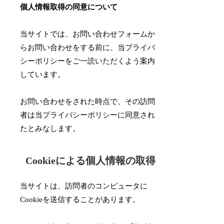
個人情報取得の同意について
当サイトでは、お問い合わせフォームか
らお問い合わせをする前に、当プライバ
シーポリシーをご一読いただくよう案内
しています。
お問い合わせをされた時点で、その訪問
者は当プライバシーポリシーに同意され
たとみなします。
Cookieによる個人情報の取得
当サイトは、訪問者のコンピュータに
Cookieを送信することがあります。