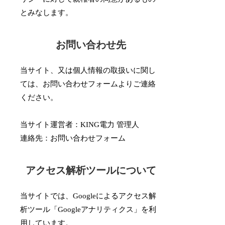
とみなします。
お問い合わせ先
当サイト、又は個人情報の取扱いに関し
ては、お問い合わせフォームよりご連絡
ください。
当サイト運営者：KING電力 管理人
連絡先：お問い合わせフォーム
アクセス解析ツールについて
当サイトでは、Googleによるアクセス解
析ツール「Googleアナリティクス」を利
用しています。