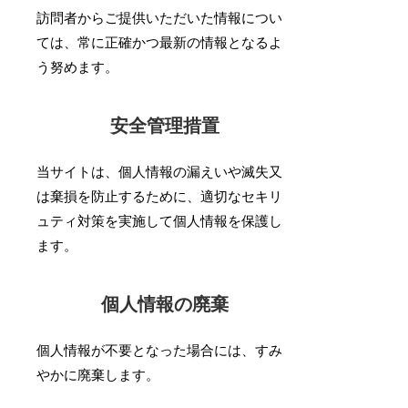
訪問者からご提供いただいた情報につい
ては、常に正確かつ最新の情報となるよ
う努めます。
安全管理措置
当サイトは、個人情報の漏えいや滅失又
は棄損を防止するために、適切なセキリ
ュティ対策を実施して個人情報を保護し
ます。
個人情報の廃棄
個人情報が不要となった場合には、すみ
やかに廃棄します。