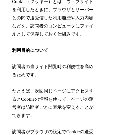
Cookie（クッキー）とは、ウェブサイト
を利用したときに、ブラウザとサーバー
との間で送受信した利用履歴や入力内容
などを、訪問者のコンピュータにファイ
ルとして保存しておく仕組みです。
利用目的について
訪問者の当サイト閲覧時の利便性を高め
るためです。
たとえば、次回同じページにアクセスす
るとCookieの情報を使って、ページの運
営者は訪問者ごとに表示を変えることが
できます。
訪問者がブラウザの設定でCookieの送受