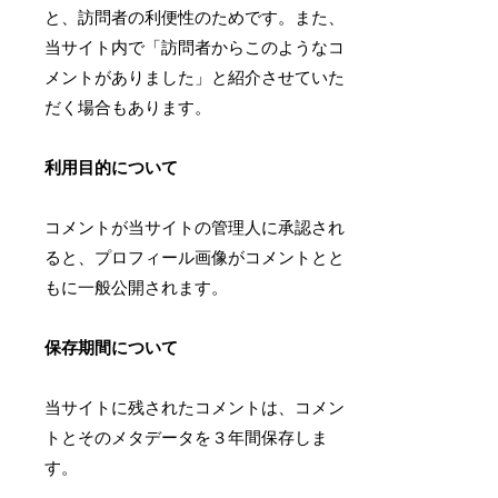
と、訪問者の利便性のためです。また、
当サイト内で「訪問者からこのようなコ
メントがありました」と紹介させていた
だく場合もあります。
利用目的について
コメントが当サイトの管理人に承認され
ると、プロフィール画像がコメントとと
もに一般公開されます。
保存期間について
当サイトに残されたコメントは、コメン
トとそのメタデータを３年間保存しま
す。