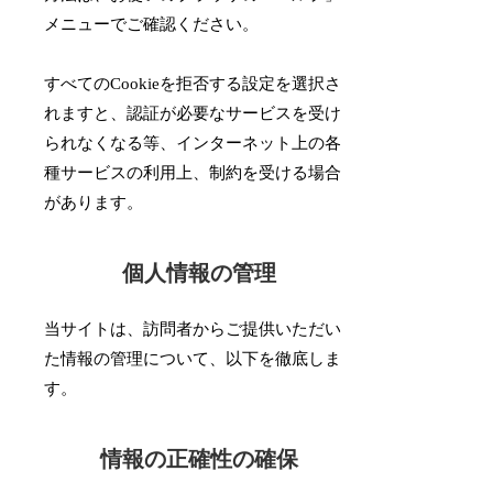
メニューでご確認ください。
すべてのCookieを拒否する設定を選択さ
れますと、認証が必要なサービスを受け
られなくなる等、インターネット上の各
種サービスの利用上、制約を受ける場合
があります。
個人情報の管理
当サイトは、訪問者からご提供いただい
た情報の管理について、以下を徹底しま
す。
情報の正確性の確保