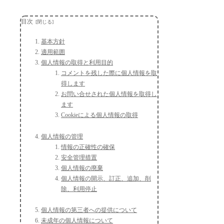
目次
基本方針
適用範囲
個人情報の取得と利用目的
コメントを残した際に個人情報を取
得します
お問い合せされた個人情報を取得し
ます
Cookieによる個人情報の取得
個人情報の管理
情報の正確性の確保
安全管理措置
個人情報の廃棄
個人情報の開示、訂正、追加、削
除、利用停止
個人情報の第三者への提供について
未成年の個人情報について