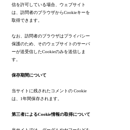
信を許可している場合、ウェブサイト
は、訪問者のブラウザからCookieキーを
取得できます。
なお、訪問者のブラウザはプライバシー
保護のため、そのウェブサイトのサーバ
ーが送受信したCookieのみを送信しま
す。
保存期間について
当サイトに残されたコメントの Cookie
は、1年間保存されます。
第三者によるCookie情報の取得について