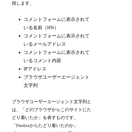
得します。
コメントフォームに表示されて
いる名前（HN）
コメントフォームに表示されて
いるメールアドレス
コメントフォームに表示されて
いるコメント内容
IPアドレス
ブラウザユーザーエージェント
文字列
ブラウザユーザーエージェント文字列と
は、「どのブラウザからこのサイトにた
どり着いたか」を表すものです。
「Firefoxからたどり着いたのか」