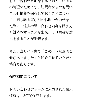
お問い合わせ対応をするためと、訪問者
の管理のためです。訪問者からのお問い
合わせ情報を保存しておくことによっ
て、同じ訪問者が別のお問い合わせをし
た際に、過去の問い合わせ内容を踏まえ
た対応をすることが出来、より的確な対
応をすることが出来ます。
また、当サイト内で「このようなお問合
せがありました」と紹介させていただく
場合もあります。
保存期間について
お問い合わせフォームに入力された個人
情報は、3年間保存します。