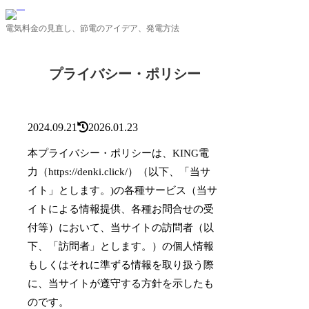
電気料金の見直し、節電のアイデア、発電方法
プライバシー・ポリシー
2024.09.21
2026.01.23
本プライバシー・ポリシーは、KING電
力（https://denki.click/）（以下、「当サ
イト」とします。)の各種サービス（当サ
イトによる情報提供、各種お問合せの受
付等）において、当サイトの訪問者（以
下、「訪問者」とします。）の個人情報
もしくはそれに準ずる情報を取り扱う際
に、当サイトが遵守する方針を示したも
のです。