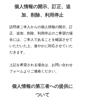
個人情報の開示、訂正、追
加、削除、利用停止
訪問者ご本人からの個人情報の開示、訂
正、追加、削除、利用停止のご希望の場
合には、ご本人であることを確認させて
いただいた上、速やかに対応させていた
だきます。
上記を希望される場合は、お問い合わせ
フォームよりご連絡ください。
個人情報の第三者への提供に
ついて