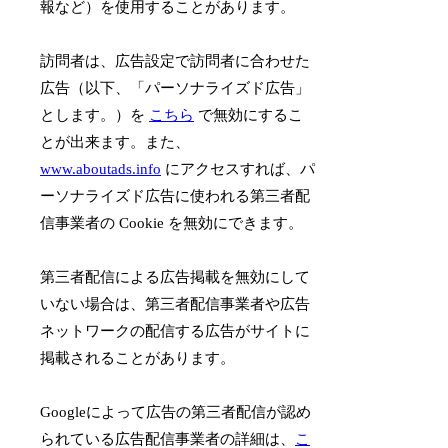
報など）を使用することがあります。
訪問者は、広告設定で訪問者に合わせた
広告（以下、「パーソナライズド広告」
とします。）を
こちら
で無効にするこ
とが出来ます。また、
www.aboutads.info
にアクセスすれば、パ
ーソナライズド広告に使われる第三者配
信事業者の Cookie を無効にできます。
第三者配信による広告掲載を無効にして
いない場合は、第三者配信事業者や広告
ネットワークの配信する広告がサイトに
掲載されることがあります。
Googleによって広告の第三者配信が認め
られている広告配信事業者の詳細は、
こ