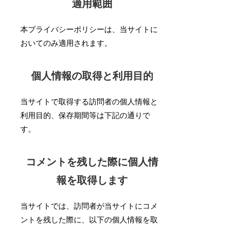
適用範囲
本プライバシーポリシーは、当サイトに
おいてのみ適用されます。
個人情報の取得と利用目的
当サイトで取得する訪問者の個人情報と
利用目的、保存期間等は下記の通りで
す。
コメントを残した際に個人情
報を取得します
当サイトでは、訪問者が当サイトにコメ
ントを残した際に、以下の個人情報を取