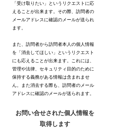
「受け取りたい」というリクエストに応
えることが出来ます。その際、訪問者の
メールアドレスに確認のメールが送られ
ます。
また、訪問者から訪問者本人の個人情報
を「消去してほしい」というリクエスト
にも応えることが出来ます。これには、
管理や法律、セキュリティ目的のために
保持する義務がある情報は含まれませ
ん。また消去する際も、訪問者のメール
アドレスに確認のメールが送られます。
お問い合せされた個人情報を
取得します