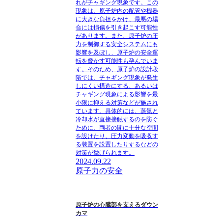
れがチャギング現象です。この
現象は、原子炉内の配管や機器
に大きな負担をかけ、最悪の場
合には損傷を引き起こす可能性
があります。また、原子炉の圧
力を制御する安全システムにも
影響を及ぼし、原子炉の安全運
転を脅かす可能性も孕んでいま
す。そのため、原子炉の設計段
階では、チャギング現象が発生
しにくい構造にする、あるいは
チャギング現象による影響を最
小限に抑える対策などが施され
ています。具体的には、蒸気と
冷却水が直接接触するのを防ぐ
ために、両者の間に十分な空間
を設けたり、圧力変動を吸収す
る装置を設置したりするなどの
対策が挙げられます。
2024.09.22
原子力の安全
原子炉の心臓部を支えるダウン
カマ