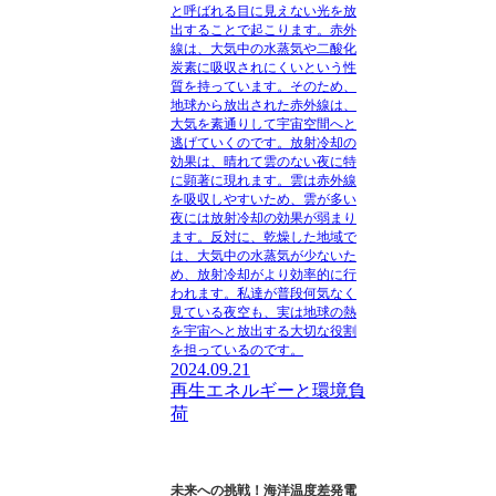
と呼ばれる目に見えない光を放
出することで起こります。赤外
線は、大気中の水蒸気や二酸化
炭素に吸収されにくいという性
質を持っています。そのため、
地球から放出された赤外線は、
大気を素通りして宇宙空間へと
逃げていくのです。放射冷却の
効果は、晴れて雲のない夜に特
に顕著に現れます。雲は赤外線
を吸収しやすいため、雲が多い
夜には放射冷却の効果が弱まり
ます。反対に、乾燥した地域で
は、大気中の水蒸気が少ないた
め、放射冷却がより効率的に行
われます。私達が普段何気なく
見ている夜空も、実は地球の熱
を宇宙へと放出する大切な役割
を担っているのです。
2024.09.21
再生エネルギーと環境負
荷
未来への挑戦！海洋温度差発電