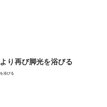
より再び脚光を浴びる