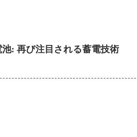
池: 再び注目される蓄電技術