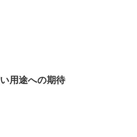
広い用途への期待