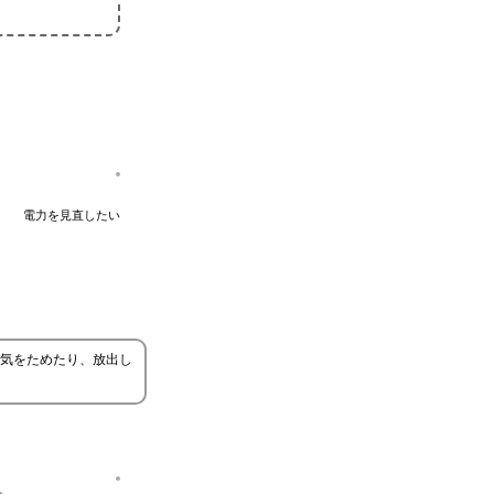
電力を見直したい
気をためたり、放出し