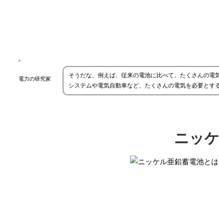
そうだな、例えば、従来の電池に比べて、たくさんの電
電力の研究家
システムや電気自動車など、たくさんの電気を必要とす
ニッケ