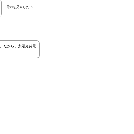
電力を見直したい
。だから、太陽光発電