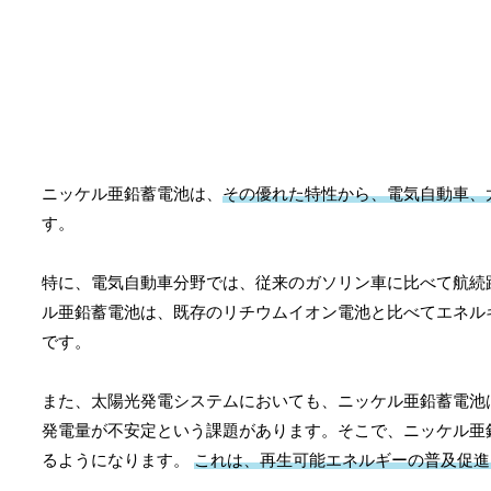
ニッケル亜鉛蓄電池は、
その優れた特性から、電気自動車、
す。
特に、電気自動車分野では、従来のガソリン車に比べて航続
ル亜鉛蓄電池は、既存のリチウムイオン電池と比べてエネル
です。
また、太陽光発電システムにおいても、ニッケル亜鉛蓄電池
発電量が不安定という課題があります。そこで、ニッケル亜
るようになります。
これは、再生可能エネルギーの普及促進