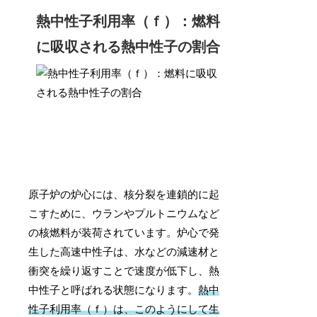
熱中性子利用率（ｆ）：燃料
に吸収される熱中性子の割合
原子炉の炉心には、核分裂を連鎖的に起
こすために、ウランやプルトニウムなど
の核燃料が装荷されています。炉心で発
生した高速中性子は、水などの減速材と
衝突を繰り返すことで速度が低下し、熱
中性子と呼ばれる状態になります。
熱中
性子利用率（ｆ）は、このようにして生