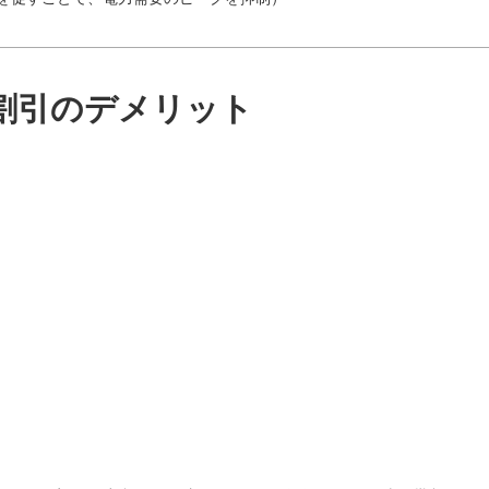
割引のデメリット