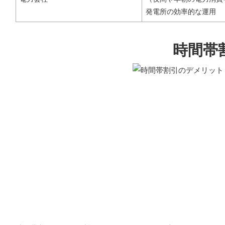
発電所の効率的な運用
時間帯