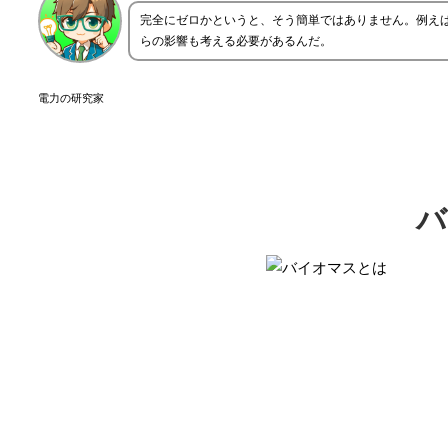
完全にゼロかというと、そう簡単ではありません。例え
らの影響も考える必要があるんだ。
電力の研究家
バ