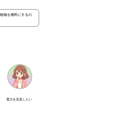
植物を燃料にするの
電力を見直したい