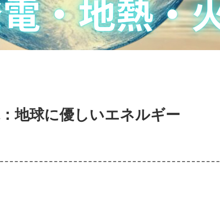
：地球に優しいエネルギー