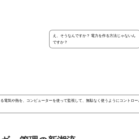
え、そうなんですか？ 電力を作る方法じゃないん
ですか？
いる電気や熱を、コンピューターを使って監視して、無駄なく使うようにコントロー