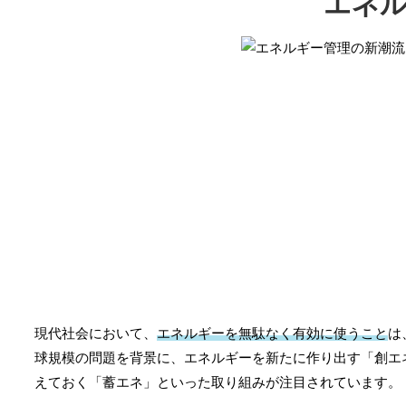
エネル
現代社会において、
エネルギーを無駄なく有効に使うこと
は
球規模の問題を背景に、エネルギーを新たに作り出す「創エ
えておく「蓄エネ」といった取り組みが注目されています。