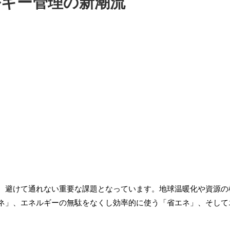
ギー管理の新潮流
、避けて通れない重要な課題となっています。地球温暖化や資源の
ネ」、エネルギーの無駄をなくし効率的に使う「省エネ」、そして