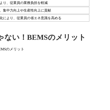
より、従業員の業務負担を軽減
、集中力向上や生産性向上に貢献
化により、従業員の省エネ意識を高める
ゃない！BEMSのメリット