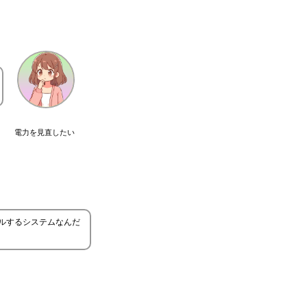
電力を見直したい
ルするシステムなんだ