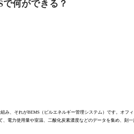
MSで何ができる？
る仕組み、それがBEMS（ビルエネルギー管理システム）です。オフ
て、電力使用量や室温、二酸化炭素濃度などのデータを集め、刻一