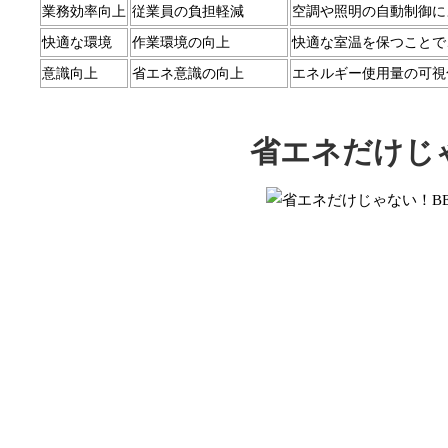
業務効率向上
従業員の負担軽減
空調や照明の自動制御に
快適な環境
作業環境の向上
快適な室温を保つことで
意識向上
省エネ意識の向上
エネルギー使用量の可視
省エネだけじ