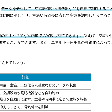
。
データを分析して、空調設備や照明機器などを自動で制御するこ
自動的に消したり、室温や時間帯に応じて空調を調整したりするこ
率の向上や快適な室内環境の実現も期待できます。
例えば、空調や
供することができます。また、エネルギー使用量の可視化によって
言えるでしょう。
詳細
用量、室温、二酸化炭素濃度などのデータを収集
、空調設備や照明機器などを自動制御
照明を自動的に消す、室温や時間帯に応じて空調を調整）
抑えることで、電気料金を削減