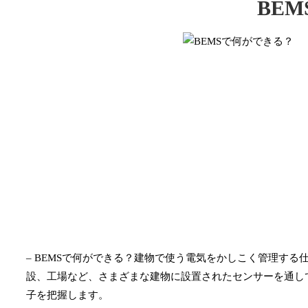
BE
– BEMSで何ができる？建物で使う電気をかしこく管理す
設、工場など、さまざまな建物に設置されたセンサーを通し
子を把握します。