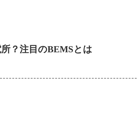
所？注目のBEMSとは