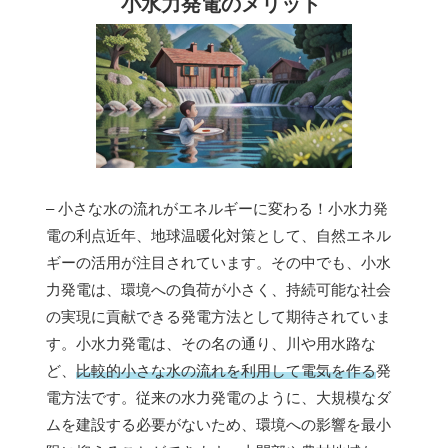
小水力発電のメリット
– 小さな水の流れがエネルギーに変わる！小水力発
電の利点近年、地球温暖化対策として、自然エネル
ギーの活用が注目されています。その中でも、小水
力発電は、環境への負荷が小さく、持続可能な社会
の実現に貢献できる発電方法として期待されていま
す。小水力発電は、その名の通り、川や用水路な
ど、
比較的小さな水の流れを利用して電気を作る
発
電方法です。従来の水力発電のように、大規模なダ
ムを建設する必要がないため、環境への影響を最小