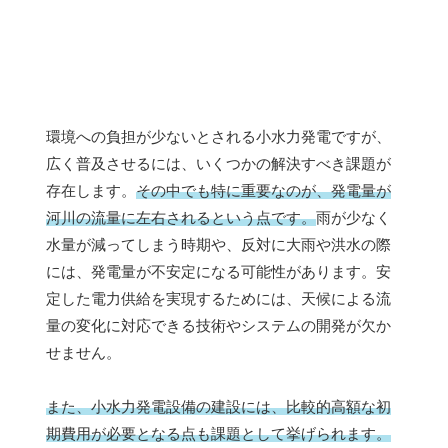
環境への負担が少ないとされる小水力発電ですが、
広く普及させるには、いくつかの解決すべき課題が
存在します。
その中でも特に重要なのが、発電量が
河川の流量に左右されるという点です。
雨が少なく
水量が減ってしまう時期や、反対に大雨や洪水の際
には、発電量が不安定になる可能性があります。安
定した電力供給を実現するためには、天候による流
量の変化に対応できる技術やシステムの開発が欠か
せません。
また、小水力発電設備の建設には、比較的高額な初
期費用が必要となる点も課題として挙げられます。