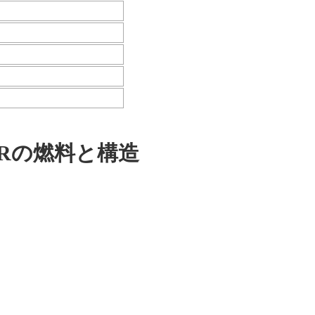
TRの燃料と構造