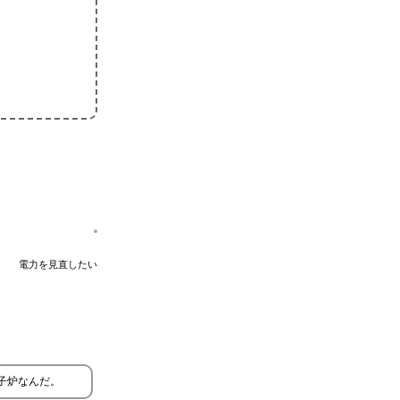
電力を見直したい
原子炉なんだ。