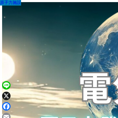
原子力施設
原子力施設
原子力施設
原子力施設
原子力施設
原子力施設
原子力施設
原子力施設
原子力施設
Line
X
Facebook