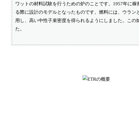
ワットの材料試験を行うための炉のことです。1957年に稼
る際に設計のモデルとなったものです。燃料には、ウラン
用し、高い中性子束密度を得られるようにしました。この
た。