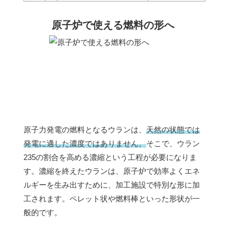
原子炉で使える燃料の形へ
原子力発電の燃料となるウランは、
天然の状態では
発電に適した濃度ではありません。
そこで、ウラン
235の割合を高める濃縮という工程が必要になりま
す。濃縮を終えたウランは、原子炉で効率よくエネ
ルギーを生み出すために、加工施設で特別な形に加
工されます。ペレット状や燃料棒といった形状が一
般的です。