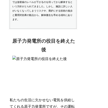
では放射線のレベルが下がるのを待ってから解体すると
いう方針がとられてきました。しかし、施設に詳しい人
がいなくなってしまうリスクや、廃炉にする技術の進歩
と費用対効果の観点から、解体撤去を早める傾向にあり
ます。
原子力発電所の役目を終えた
後
私たちの生活に欠かせない電気を供給し
てくれる原子力発電所ですが、その運転