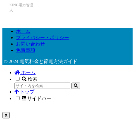
KING電力管理
人
ホーム
プライバシー・ポリシー
お問い合わせ
免責事項
© 2024 電気料金と節電方法ガイド.
ホーム
検索
トップ
サイドバー