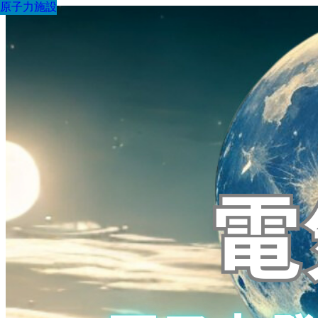
原子力施設
原子力施設
原子力施設
原子力施設
原子力施設
原子力施設
原子力施設
原子力施設
原子力施設