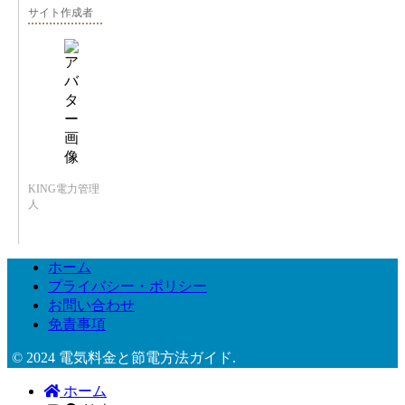
サイト作成者
KING電力管理
人
ホーム
プライバシー・ポリシー
お問い合わせ
免責事項
© 2024 電気料金と節電方法ガイド.
ホーム