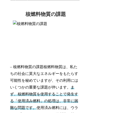
核燃料物質の課題
– 核燃料物質の課題核燃料物質は、私た
ちの社会に莫大なエネルギーをもたらす
可能性を秘めていますが、その利用には
いくつかの重要な課題が伴います。
ま
ず、核燃料物質を使用することで発生す
る「使用済み燃料」の処理は、非常に困
難な問題です。
使用済み燃料には、ウラ