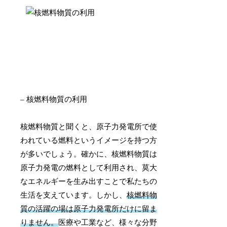
– 核燃料物質の利用
核燃料物質と聞くと、原子力発電所で使
われている燃料というイメージを持つ方
が多いでしょう。確かに、核燃料物質は
原子力発電の燃料として利用され、莫大
なエネルギーを生み出すことで私たちの
生活を支えています。しかし、
核燃料物
質の活躍の場は原子力発電所だけに留ま
りません。
医療や工業など、様々な分野