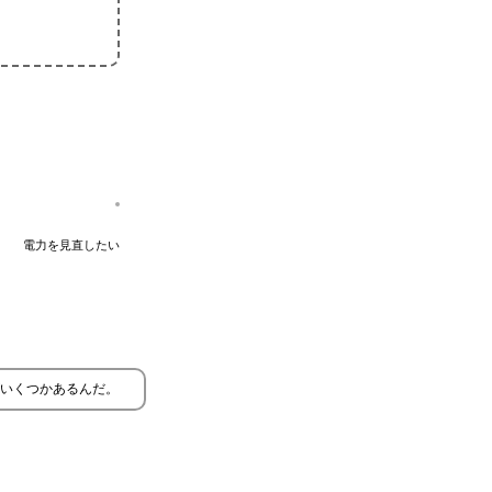
電力を見直したい
いくつかあるんだ。