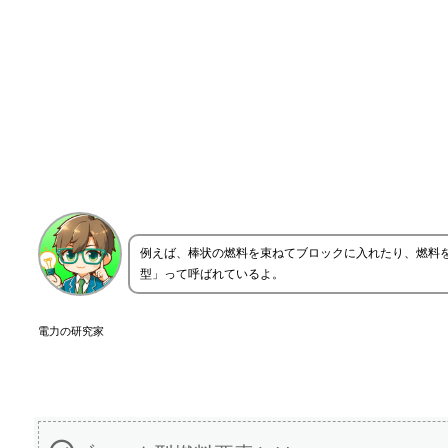
例えば、棒状の燃料を束ねてブロックに入れたり、燃料
型」って呼ばれているよ。
電力の研究家