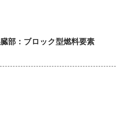
心臓部：ブロック型燃料要素