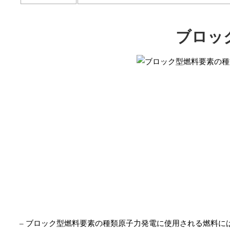
ブロッ
– ブロック型燃料要素の種類原子力発電に使用される燃料