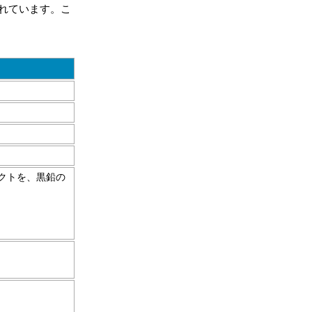
れています。こ
クトを、黒鉛の