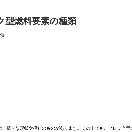
ク型燃料要素の種類
には、様々な形状や構造のものがあります。その中でも、ブロック型