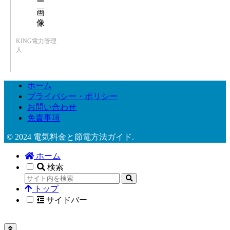
KING電力管理
人
ホーム
プライバシー・ポリシー
お問い合わせ
免責事項
© 2024 電気料金と節電方法ガイド.
ホーム
検索
トップ
サイドバー