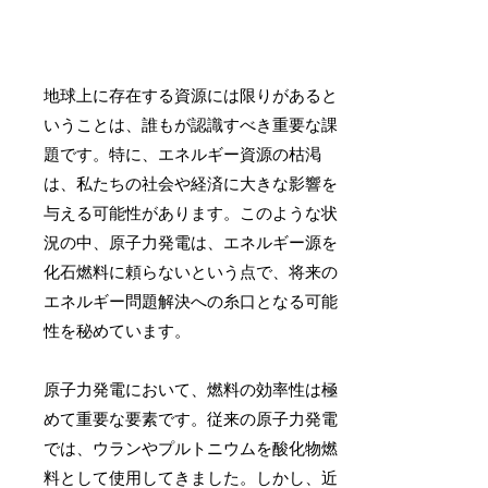
地球上に存在する資源には限りがあると
いうことは、誰もが認識すべき重要な課
題です。特に、エネルギー資源の枯渇
は、私たちの社会や経済に大きな影響を
与える可能性があります。このような状
況の中、原子力発電は、エネルギー源を
化石燃料に頼らないという点で、将来の
エネルギー問題解決への糸口となる可能
性を秘めています。
原子力発電において、燃料の効率性は極
めて重要な要素です。従来の原子力発電
では、ウランやプルトニウムを酸化物燃
料として使用してきました。しかし、近