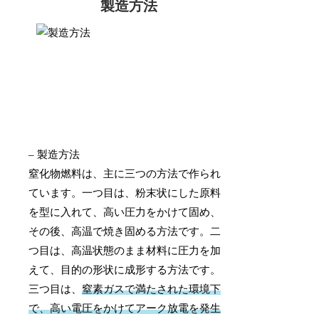
製造方法
– 製造方法
窒化物燃料は、主に三つの方法で作られ
ています。一つ目は、粉末状にした原料
を型に入れて、高い圧力をかけて固め、
その後、高温で焼き固める方法です。二
つ目は、高温状態のまま材料に圧力を加
えて、目的の形状に成形する方法です。
三つ目は、
窒素ガスで満たされた環境下
で、高い電圧をかけてアーク放電を発生