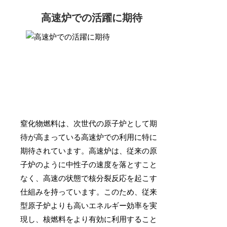
高速炉での活躍に期待
窒化物燃料は、次世代の原子炉として期
待が高まっている高速炉での利用に特に
期待されています。高速炉は、従来の原
子炉のように中性子の速度を落とすこと
なく、高速の状態で核分裂反応を起こす
仕組みを持っています。このため、従来
型原子炉よりも高いエネルギー効率を実
現し、核燃料をより有効に利用すること