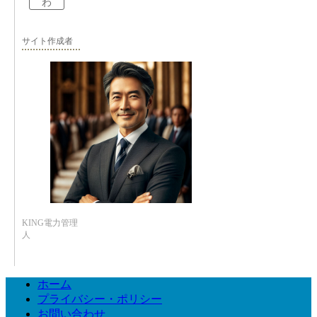
わ
サイト作成者
KING電力管理
人
ホーム
プライバシー・ポリシー
お問い合わせ