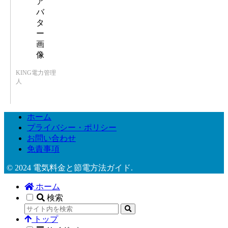
KING電力管理
人
ホーム
プライバシー・ポリシー
お問い合わせ
免責事項
© 2024 電気料金と節電方法ガイド.
ホーム
検索
トップ