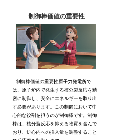
制御棒価値の重要性
– 制御棒価値の重要性原子力発電所で
は、原子炉内で発生する核分裂反応を精
密に制御し、安全にエネルギーを取り出
す必要があります。この制御において中
心的な役割を担うのが制御棒です。制御
棒は、核分裂反応を抑える物質を含んで
おり、炉心内への挿入量を調整すること