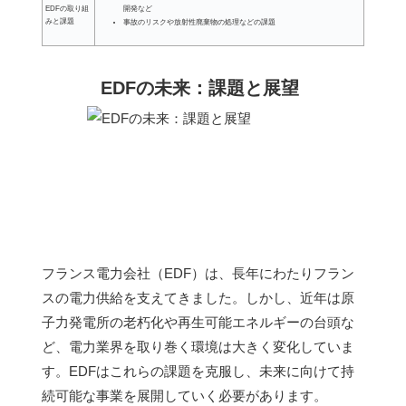
開発など
EDFの取り組
みと課題
事故のリスクや放射性廃棄物の処理などの課題
EDFの未来：課題と展望
フランス電力会社（EDF）は、長年にわたりフラン
スの電力供給を支えてきました。しかし、近年は原
子力発電所の老朽化や再生可能エネルギーの台頭な
ど、電力業界を取り巻く環境は大きく変化していま
す。EDFはこれらの課題を克服し、未来に向けて持
続可能な事業を展開していく必要があります。