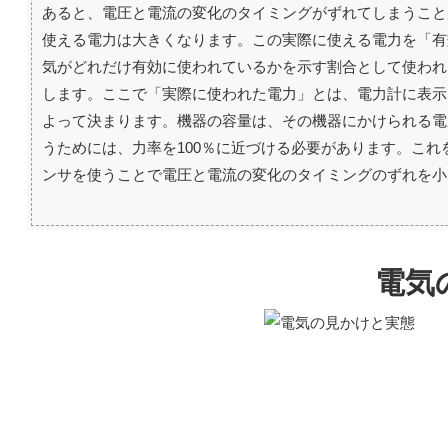
あると、電圧と電流の変化のタイミングがずれてしまうこと
使える電力は大きくなります。この実際に使える電力を「有
気がどれだけ有効に使われているかを示す割合として使われます
します。ここで「実際に使われた電力」とは、電力計に表示
よって決まります。機器の容量は、その機器にかけられる電
うためには、力率を100％に近づける必要があります。こ
ンサを使うことで電圧と電流の変化のタイミングのずれを小
電気