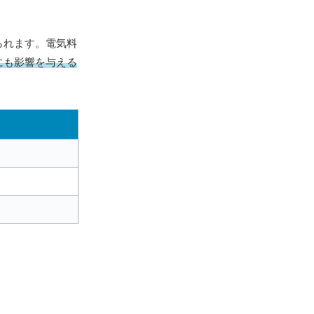
られます。電気料
にも影響を与える