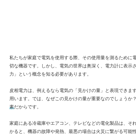
私たちが家庭で電気を使用する際、その使用量を測るために
切な機器です。しかし、電気の世界は奥深く、電力計に表示
力」という概念を知る必要があります。
皮相電力は、例えるなら電気の「見かけの量」と表現できます
用います。では、なぜこの見かけの量が重要なのでしょうか
素
だからです。
家庭にある冷蔵庫やエアコン、テレビなどの電化製品は、そ
かると、機器の故障や発熱、最悪の場合は火災に繋がる可能