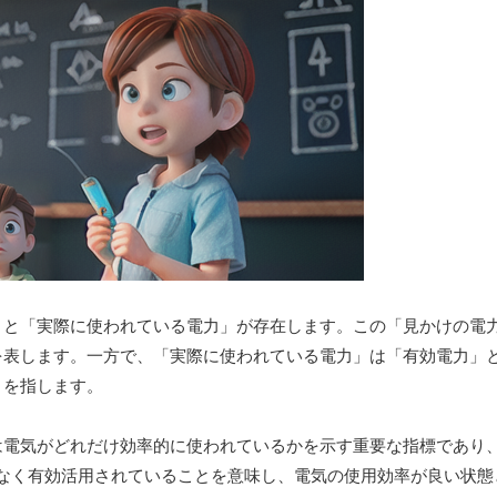
」と「実際に使われている電力」が存在します。この「見かけの電
を表します。一方で、「実際に使われている電力」は「有効電力」
とを指します。
は電気がどれだけ効率的に使われているかを示す重要な指標であり
駄なく有効活用されていることを意味し、電気の使用効率が良い状態