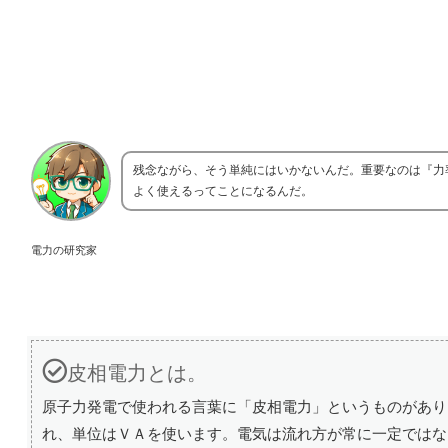
残念ながら、そう単純にはいかないんだ。重要なのは『力
よく使えるってことになるんだ。
電力の研究家
皮相電力とは。
原子力発電で使われる言葉に「皮相電力」というものがあり
れ、単位はＶＡを使います。電気は流れ方が常に一定ではな