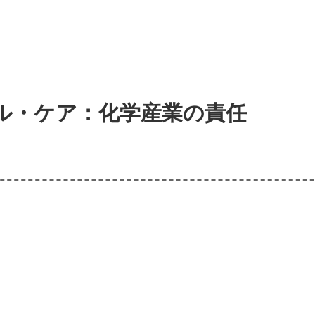
ル・ケア：化学産業の責任