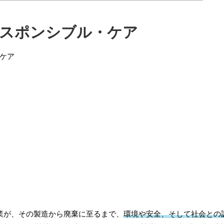
スポンシブル・ケア
業が、その製造から廃棄に至るまで、
環境や安全、そして社会との