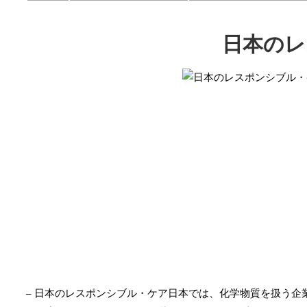
日本のレ
– 日本のレスポンシブル・ケア日本では、化学物質を扱う企