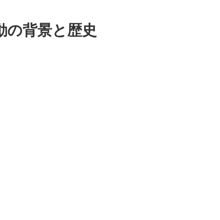
動の背景と歴史