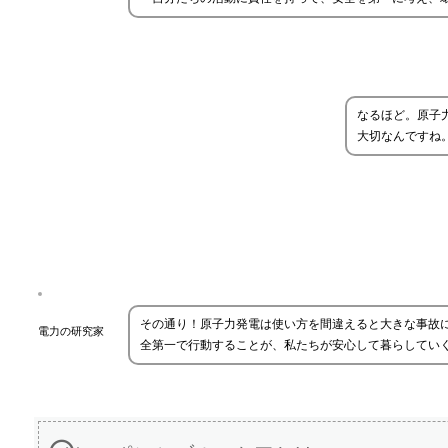
なるほど。原子
大切なんですね
その通り！原子力発電は使い方を間違えると大きな事故
電力の研究家
全第一で行動することが、私たちが安心して暮らしてい