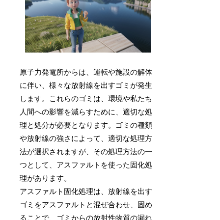
原子力発電所からは、運転や施設の解体
に伴い、様々な放射線を出すゴミが発生
します。これらのゴミは、環境や私たち
人間への影響を減らすために、適切な処
理と処分が必要となります。ゴミの種類
や放射線の強さによって、適切な処理方
法が選択されますが、その処理方法の一
つとして、アスファルトを使った固化処
理があります。
アスファルト固化処理は、放射線を出す
ゴミをアスファルトと混ぜ合わせ、固め
ることで、ゴミからの放射性物質の漏れ