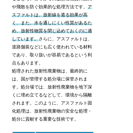
や飛散を防ぐ効果的な処理方法です。
ア
スファルトは、放射線を遮る効果が高
く、また、水を通しにくい性質があるた
め、放射性物質を閉じ込めておくのに適
しています。
さらに、アスファルトは、
道路舗装などにも広く使われている材料
であり、取り扱いが容易であるという利
点もあります。
処理された放射性廃棄物は、最終的に
は、国が管理する処分場に保管されま
す。処分場では、放射性廃棄物を地下深
くに埋め立てるなどして、環境から隔離
されます。このように、アスファルト固
化処理は、放射性廃棄物の安全な処理・
処分に貢献する重要な技術です。