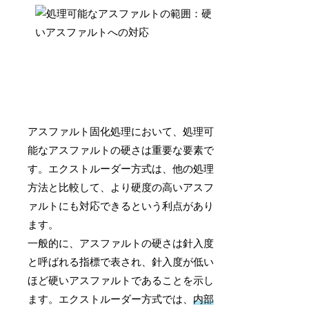
アスファルト固化処理において、処理可
能なアスファルトの硬さは重要な要素で
す。エクストルーダー方式は、他の処理
方法と比較して、より硬度の高いアスフ
ァルトにも対応できるという利点があり
ます。
一般的に、アスファルトの硬さは針入度
と呼ばれる指標で表され、針入度が低い
ほど硬いアスファルトであることを示し
ます。エクストルーダー方式では、
内部