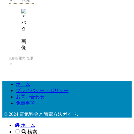
サイト作成者
KING電力管理
人
ホーム
プライバシー・ポリシー
お問い合わせ
免責事項
© 2024 電気料金と節電方法ガイド.
ホーム
検索