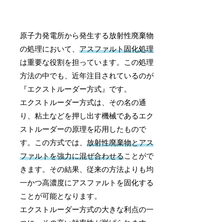
原子力発電所から発生する放射性廃棄物
の処理において、
アスファルト固化処理
は重要な役割を担っています。この処理
方法の中でも、近年注目されているのが
『エクストルーダー方式』です。
エクストルーダー方式は、その名の通
り、粘土などを押し出す機械であるエク
ストルーダーの原理を応用したもので
す。この方式では、
放射性廃棄物とアス
ファルトを強力に混ぜ合わせる
ことがで
きます。その結果、従来の方法よりも均
一かつ高濃度にアスファルトを固化する
ことが可能となります。
エクストルーダー方式の大きな利点の一