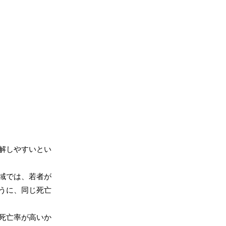
解しやすいとい
域では、若者が
うに、同じ死亡
死亡率が高いか