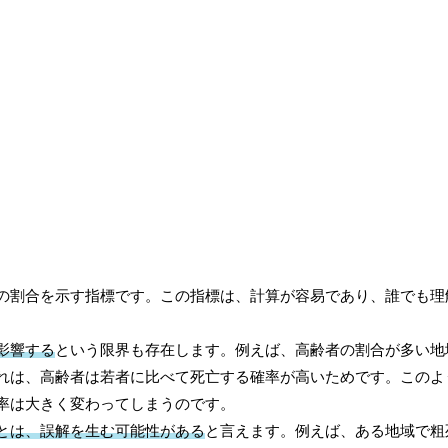
の割合を示す指標です。この指標は、計算が容易であり、誰でも理
影響する
という限界も存在します。例えば、高齢者の割合が多い地
れは、高齢者は若者に比べて死亡する確率が高いためです。このよ
率は大きく変わってしまうのです。
とは、誤解を生む可能性がある
と言えます。例えば、ある地域で粗