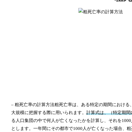
– 粗死亡率の計算方法粗死亡率は、ある特定の期間におけ
大規模に把握する際に用いられます。
計算式は、（特定期間内の
る人口集団の中で何人が亡くなったかを計算し、それを100
とします。一年間にその都市で1000人が亡くなった場合、粗死亡率は