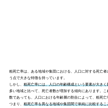
粗死亡率は、ある地域や集団における、人口に対する死亡者
う点で大きな特徴を持っています。
しかし、
粗死亡率には、人口の年齢構成という要素が大きく
多い地域と比べて、死亡者数が増加する傾向にあります。こ
数であっても、人口における年齢層の割合によって、粗死亡
つまり、
粗死亡率を異なる地域や集団間で単純に比較するこ