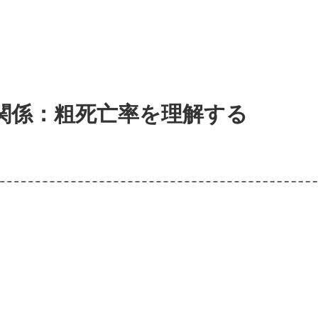
関係：粗死亡率を理解する