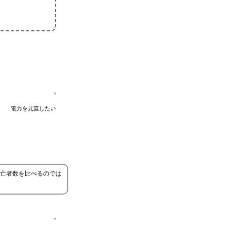
電力を見直したい
亡者数を比べるのでは