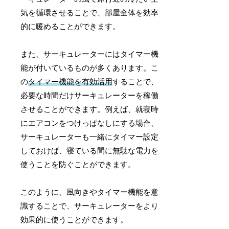
気を循環させることで、部屋全体を効率
的に暖めることができます。
また、サーキュレーターにはタイマー機
能が付いているものが多くあります。こ
の
タイマー機能を有効活用
することで、
必要な時間だけサーキュレーターを稼働
させることができます。例えば、就寝時
にエアコンをつけっぱなしにする場合、
サーキュレーターも一緒にタイマー設定
しておけば、寝ている間に無駄な電力を
使うことを防ぐことができます。
このように、風向きやタイマー機能を意
識することで、サーキュレーターをより
効果的に使うことができます。