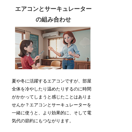
エアコンとサーキュレーター
の組み合わせ
夏や冬に活躍するエアコンですが、部屋
全体を冷やしたり温めたりするのに時間
がかかってしまうと感じたことはありま
せんか？エアコンとサーキュレーターを
一緒に使うと、より効果的に、そして電
気代の節約にもつながります。