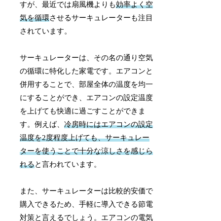
すが、最近では扇風機よりも
効率よく空
気を循環
させるサーキュレーターも注目
されています。
サーキュレーターは、その名の通り空気
の循環に特化した家電です。エアコンと
併用することで、部屋全体の温度を均一
にすることができ、エアコンの設定温度
を上げても快適に過ごすことができま
す。例えば、
冷房時にはエアコンの設定
温度を2度程度上げても、サーキュレー
ターを使うことで十分な涼しさを感じら
れる
と言われています。
また、サーキュレーターは比較的安価で
購入できるため、手軽に導入できる節電
対策と言えるでしょう。エアコンの電気