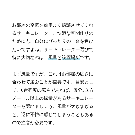
お部屋の空気を効率よく循環させてくれ
るサーキュレーター。快適な空間作りの
ためにも、自分にぴったりの一台を選び
たいですよね。サーキュレーター選びで
特に大切なのは、
風量
と
設置場所
です。
まず風量ですが、これはお部屋の広さに
合わせて選ぶことが重要です。目安とし
て、6畳程度の広さであれば、毎分5立方
メートル以上の風量があるサーキュレー
ターを選びましょう。風量が大きすぎる
と、逆に不快に感じてしまうこともある
ので注意が必要です。