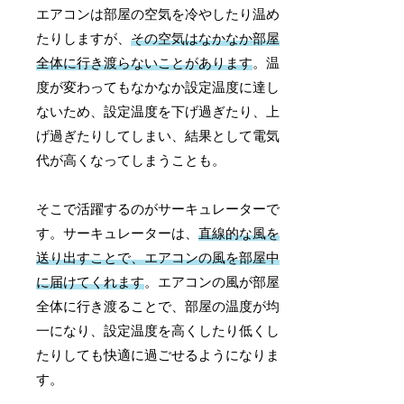
エアコンは部屋の空気を冷やしたり温め
たりしますが、
その空気はなかなか部屋
全体に行き渡らないことがあります
。温
度が変わってもなかなか設定温度に達し
ないため、設定温度を下げ過ぎたり、上
げ過ぎたりしてしまい、結果として電気
代が高くなってしまうことも。
そこで活躍するのがサーキュレーターで
す。サーキュレーターは、
直線的な風を
送り出すことで、エアコンの風を部屋中
に届けてくれます
。エアコンの風が部屋
全体に行き渡ることで、部屋の温度が均
一になり、設定温度を高くしたり低くし
たりしても快適に過ごせるようになりま
す。