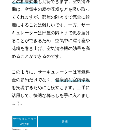
との相乗効果
も期待できます。空気清浄
機は、空気中の塵や花粉などを吸い取っ
てくれますが、部屋の隅々まで完全に綺
麗にすることは難しいです。一方、サー
キュレーターは部屋の隅々まで風を届け
ることができるため、空気中に漂う塵や
花粉を巻き上げ、空気清浄機の効果を高
めることができるのです。
このように、サーキュレーターは電気料
金の節約だけでなく、
健康的な室内環境
を実現するためにも役立ちます。上手に
活用して、快適な暮らしを手に入れまし
ょう。
サーキュレーター
詳細
の効果