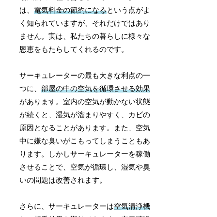
は、
電気料金の節約になる
という点がよ
く知られていますが、それだけではあり
ません。実は、私たちの暮らしに様々な
恩恵をもたらしてくれるのです。
サーキュレーターの最も大きな利点の一
つに、
部屋の中の空気を循環させる効果
があります。室内の空気が動かない状態
が続くと、湿気が溜まりやすく、カビの
原因となることがあります。また、空気
中に嫌な臭いがこもってしまうこともあ
ります。しかしサーキュレーターを稼働
させることで、空気が循環し、湿気や臭
いの問題は改善されます。
さらに、サーキュレーターは
空気清浄機