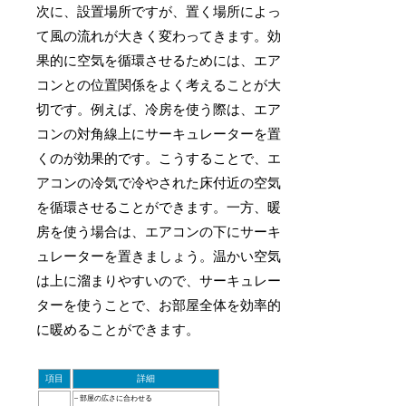
次に、設置場所ですが、置く場所によっ
て風の流れが大きく変わってきます。効
果的に空気を循環させるためには、エア
コンとの位置関係をよく考えることが大
切です。例えば、冷房を使う際は、エア
コンの対角線上にサーキュレーターを置
くのが効果的です。こうすることで、エ
アコンの冷気で冷やされた床付近の空気
を循環させることができます。一方、暖
房を使う場合は、エアコンの下にサーキ
ュレーターを置きましょう。温かい空気
は上に溜まりやすいので、サーキュレー
ターを使うことで、お部屋全体を効率的
に暖めることができます。
項目
詳細
– 部屋の広さに合わせる