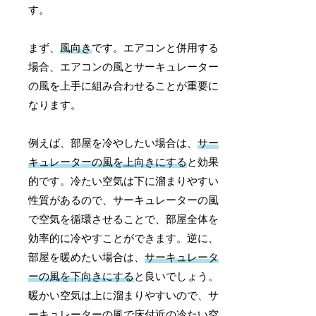
す。
まず、
風向き
です。エアコンと併用する
場合、エアコンの風とサーキュレーター
の風を上手に組み合わせることが重要に
なります。
例えば、部屋を冷やしたい場合は、
サー
キュレーターの風を上向きにする
と効果
的です。冷たい空気は下に溜まりやすい
性質があるので、サーキュレーターの風
で空気を循環させることで、部屋全体を
効率的に冷やすことができます。逆に、
部屋を暖めたい場合は、
サーキュレータ
ーの風を下向きにする
と良いでしょう。
暖かい空気は上に溜まりやすいので、サ
ーキュレーターの風で床付近の冷たい空