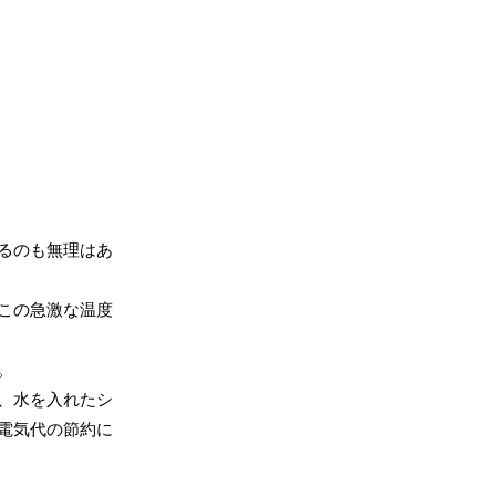
るのも無理はあ
この急激な温度
。
、水を入れたシ
電気代の節約に