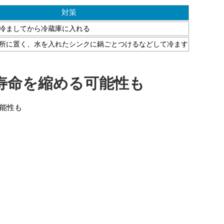
対策
冷ましてから冷蔵庫に入れる
所に置く、水を入れたシンクに鍋ごとつけるなどして冷ます
寿命を縮める可能性も