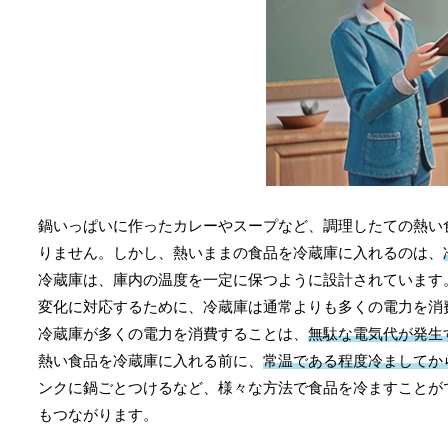
鍋いっぱいに作ったカレーやスープなど、調理したての熱い
りません。しかし、熱いままの食品を冷蔵庫に入れるのは、
冷蔵庫は、庫内の温度を一定に保つように設計されています
変化に対応するために、冷蔵庫は通常よりも多くの電力を消
冷蔵庫が多くの電力を消費することは、
無駄な電気代が発生
熱い食品を冷蔵庫に入れる前に、
常温である程度冷ましてか
ンクに鍋ごとつけるなど、様々な方法で食品を冷ますことが
もつながります。