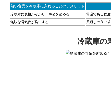
熱い食品を冷蔵庫に入れることのデメリット
冷蔵庫に負担がかかり、寿命を縮める
常温である程度
無駄な電気代が発生する
風通しの良い場
冷蔵庫の