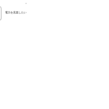
電力を見直したい