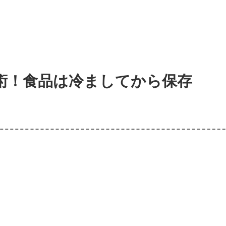
術！食品は冷ましてから保存