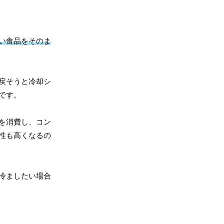
い食品をそのま
戻そうと冷却シ
です。
を消費し、コン
性も高くなるの
冷ましたい場合