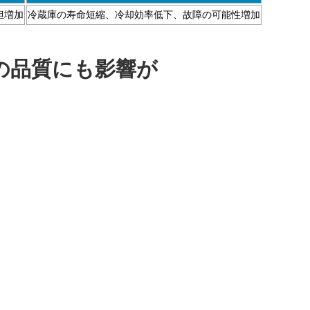
担増加
冷蔵庫の寿命短縮、冷却効率低下、故障の可能性増加
の品質にも影響が