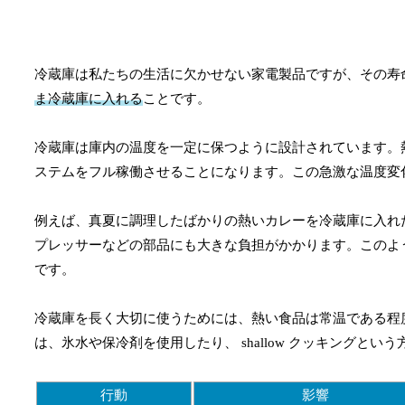
冷蔵庫は私たちの生活に欠かせない家電製品ですが、その寿
ま冷蔵庫に入れる
ことです。
冷蔵庫は庫内の温度を一定に保つように設計されています。
ステムをフル稼働させることになります。この急激な温度変
例えば、真夏に調理したばかりの熱いカレーを冷蔵庫に入れ
プレッサーなどの部品にも大きな負担がかかります。このよ
です。
冷蔵庫を長く大切に使うためには、熱い食品は常温である程
は、氷水や保冷剤を使用したり、 shallow クッキングと
行動
影響