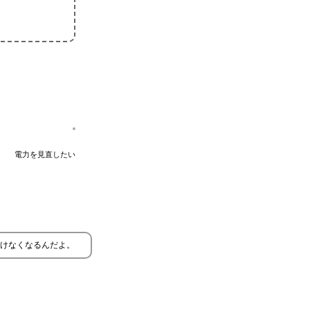
電力を見直したい
けなくなるんだよ。