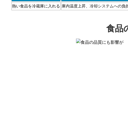
熱い食品を冷蔵庫に入れる
庫内温度上昇、冷却システムへの負
食品