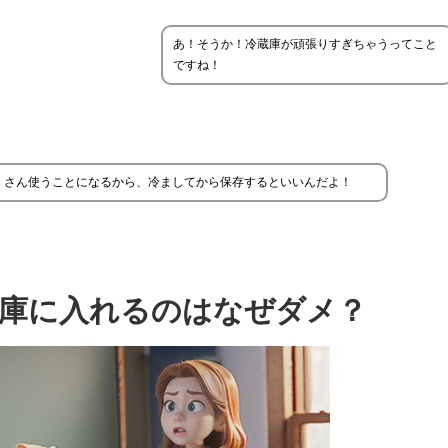
あ！そうか！冷蔵庫が頑張りすぎちゃうってこと
ですね！
くさん使うことになるから、冷ましてから保存するといいんだよ！
庫に入れるのはなぜダメ？