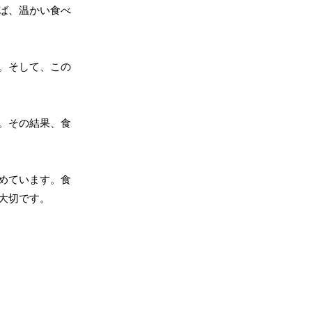
ば、温かい食べ
。そして、この
。その結果、食
めています。食
大切です。