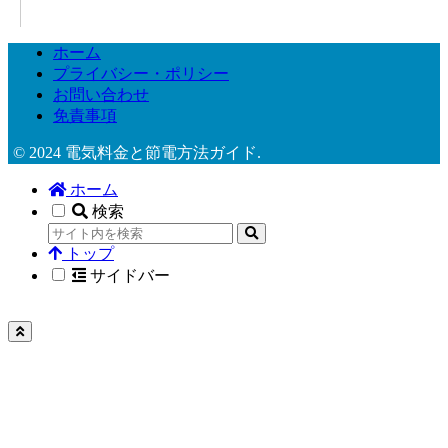
ホーム
プライバシー・ポリシー
お問い合わせ
免責事項
© 2024 電気料金と節電方法ガイド.
ホーム
検索
トップ
サイドバー