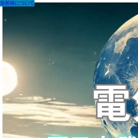
放射線について
放射線について
放射線について
放射線について
放射線について
放射線について
放射線について
放射線について
放射線について