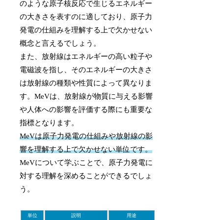
のような原子核反応で生じるエネルギー
の大きさを表すのに適しており、原子力
発電の仕組みを理解する上で欠かせない
概念と言えるでしょう。
また、放射線はエネルギーの高い粒子や
電磁波を指し、そのエネルギーの大きさ
は放射線の種類や性質によって異なりま
す。MeVは、放射線が物質に与える影響
や人体への影響を評価する際にも重要な
指標となります。
MeVは原子力発電の仕組みや放射線の影
響を理解する上で欠かせない単位です。
MeVについて学ぶことで、原子力発電に
対する理解を深めることができるでしょ
う。
単位
説明
用途