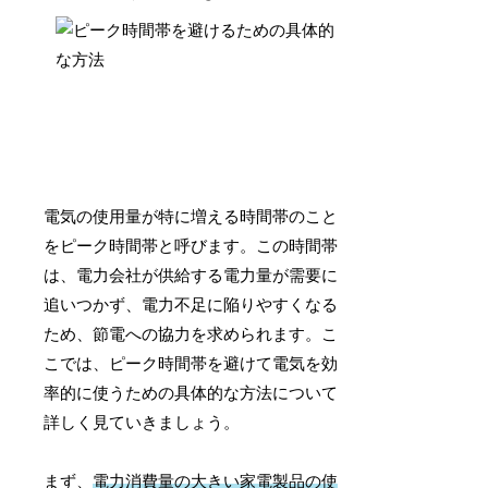
電気の使用量が特に増える時間帯のこと
をピーク時間帯と呼びます。この時間帯
は、電力会社が供給する電力量が需要に
追いつかず、電力不足に陥りやすくなる
ため、節電への協力を求められます。こ
こでは、ピーク時間帯を避けて電気を効
率的に使うための具体的な方法について
詳しく見ていきましょう。
まず、
電力消費量の大きい家電製品の使