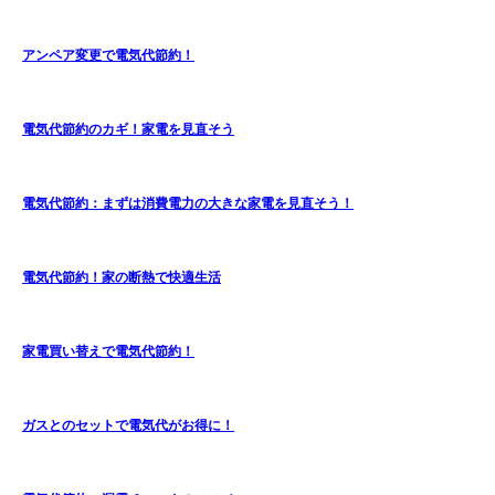
アンペア変更で電気代節約！
電気代節約のカギ！家電を見直そう
電気代節約：まずは消費電力の大きな家電を見直そう！
電気代節約！家の断熱で快適生活
家電買い替えで電気代節約！
ガスとのセットで電気代がお得に！