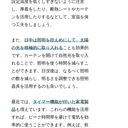
設定温度を低くしすぎないように注意
し、厚着をしたり、断熱シートやカーテ
ンを活用したりするなどして、室温を保
つ工夫をしましょう。
また、
日中は照明を控えめにして、太陽
の光を積極的に取り入れる
ことも効果的
です。カーテンを開けて自然光を取り入
れることで、照明を使う時間を減らすこ
とができます。日没後は、なるべく照明
の数を減らし、明るさを調整できる照明
器具を活用するのも良いでしょう。
最近では、
タイマー機能が付いた家電製
品
も増えています。これらの機能を活用
すれば、ピーク時間帯を避けて電気を効
率的に使うことができます。例えば、炊