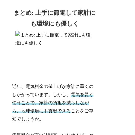
まとめ: 上手に節電して家計に
も環境にも優しく
近年、電気料金の値上げが家計に重くの
しかかっています。しかし、
電気を賢く
使うことで、家計の負担を減らしなが
ら、地球環境にも貢献できる
ことをご存
知でしょうか。