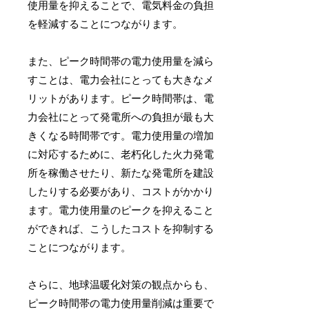
使用量を抑えることで、電気料金の負担
を軽減することにつながります。
また、ピーク時間帯の電力使用量を減ら
すことは、電力会社にとっても大きなメ
リットがあります。ピーク時間帯は、電
力会社にとって発電所への負担が最も大
きくなる時間帯です。電力使用量の増加
に対応するために、老朽化した火力発電
所を稼働させたり、新たな発電所を建設
したりする必要があり、コストがかかり
ます。電力使用量のピークを抑えること
ができれば、こうしたコストを抑制する
ことにつながります。
さらに、地球温暖化対策の観点からも、
ピーク時間帯の電力使用量削減は重要で