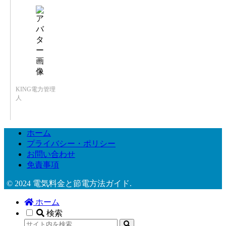
KING電力管理
人
ホーム
プライバシー・ポリシー
お問い合わせ
免責事項
© 2024 電気料金と節電方法ガイド.
ホーム
検索