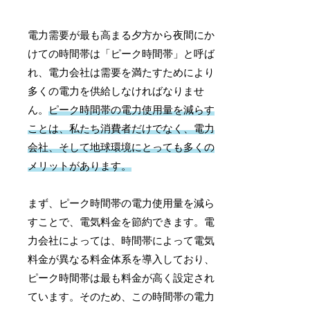
電力需要が最も高まる夕方から夜間にか
けての時間帯は「ピーク時間帯」と呼ば
れ、電力会社は需要を満たすためにより
多くの電力を供給しなければなりませ
ん。
ピーク時間帯の電力使用量を減らす
ことは、私たち消費者だけでなく、電力
会社、そして地球環境にとっても多くの
メリットがあります。
まず、ピーク時間帯の電力使用量を減ら
すことで、電気料金を節約できます。電
力会社によっては、時間帯によって電気
料金が異なる料金体系を導入しており、
ピーク時間帯は最も料金が高く設定され
ています。そのため、この時間帯の電力