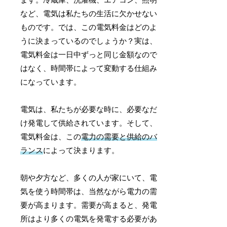
など、電気は私たちの生活に欠かせない
ものです。では、この電気料金はどのよ
うに決まっているのでしょうか？実は、
電気料金は一日中ずっと同じ金額なので
はなく、時間帯によって変動する仕組み
になっています。
電気は、私たちが必要な時に、必要なだ
け発電して供給されています。そして、
電気料金は、この
電力の需要と供給のバ
ランス
によって決まります。
朝や夕方など、多くの人が家にいて、電
気を使う時間帯は、当然ながら電力の需
要が高まります。需要が高まると、発電
所はより多くの電気を発電する必要があ