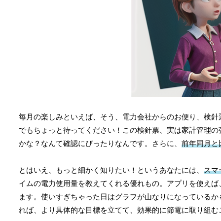
毎月の楽しみといえば、そう、電力会社からのお便り、検針
でもちょっと待ってください！この検針票、実は家計管理の
かな？なんて確認にぴったりなんです。さらに、
前年同月と
とはいえ、もっと細かく知りたい！というあなたには、
スマ
イムの電力使用量を教えてくれる優れもの。アプリを使えば
ます。使いすぎちゃった日はグラフが山なりになっているか
れば、より具体的な目標を立てて、効果的に節電に取り組む