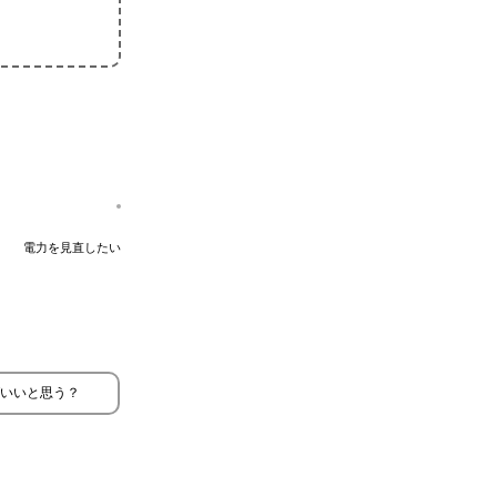
電力を見直したい
ばいいと思う？