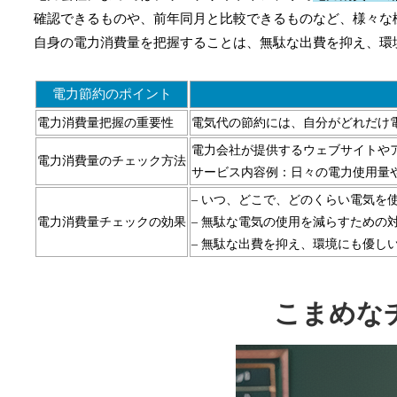
確認できるものや、前年同月と比較できるものなど、様々な
自身の電力消費量を把握することは、無駄な出費を抑え、環
電力節約のポイント
電力消費量把握の重要性
電気代の節約には、自分がどれだけ
電力会社が提供するウェブサイトや
電力消費量のチェック方法
サービス内容例：日々の電力使用量
– いつ、どこで、どのくらい電気を
電力消費量チェックの効果
– 無駄な電気の使用を減らすための
– 無駄な出費を抑え、環境にも優し
こまめな