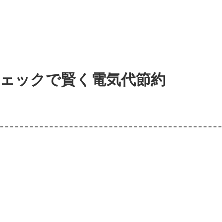
チェックで賢く電気代節約