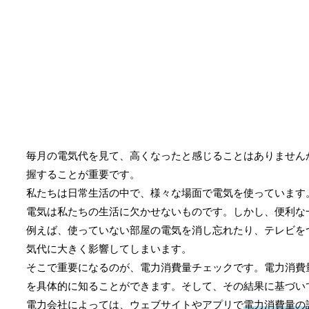
毎月の電気代を見て、高くなったと感じることはありません
握することが重要です。
私たちは日常生活の中で、様々な場面で電気を使っています
電気は私たちの生活に欠かせないものです。しかし、便利な
例えば、使っていない部屋の電気を消し忘れたり、テレビを
気代に大きく影響してしまいます。
そこで重要になるのが、電力消費量チェックです。電力消費
を具体的に知ることができます。そして、その結果に基づい
電力会社によっては、ウェブサイトやアプリで
電力消費量の