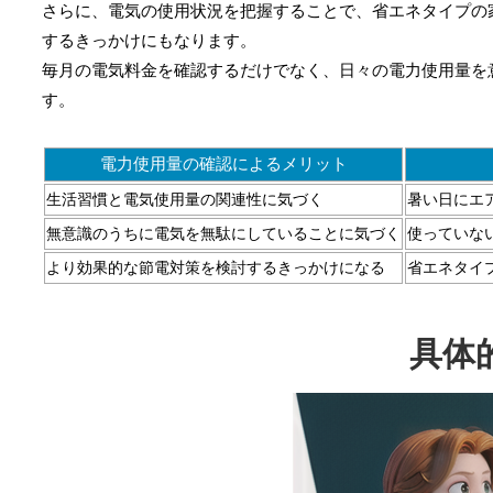
さらに、電気の使用状況を把握することで、省エネタイプの
するきっかけにもなります。
毎月の電気料金を確認するだけでなく、日々の電力使用量を
す。
電力使用量の確認によるメリット
生活習慣と電気使用量の関連性に気づく
暑い日にエ
無意識のうちに電気を無駄にしていることに気づく
使っていな
より効果的な節電対策を検討するきっかけになる
省エネタイ
具体