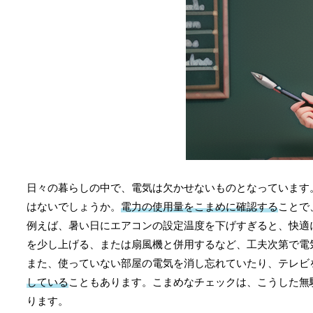
日々の暮らしの中で、電気は欠かせないものとなっています
はないでしょうか。
電力の使用量をこまめに確認する
ことで
例えば、暑い日にエアコンの設定温度を下げすぎると、快適
を少し上げる、または扇風機と併用するなど、工夫次第で電
また、使っていない部屋の電気を消し忘れていたり、テレビ
している
こともあります。こまめなチェックは、こうした無
ります。