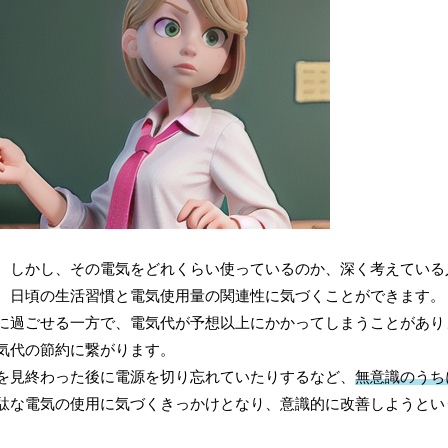
。しかし、その電気をどれくらい使っているのか、深く考えている
、日頃の生活習慣と電気使用量の関連性に気づくことができます。
に過ごせる一方で、電気代が予想以上にかかってしまうことがあり
気代の節約に繋がります。
を見終わった後に電源を切り忘れていたりするなど、
無意識のうち
駄な電気の使用に気づくきっかけとなり、意識的に改善しようとい