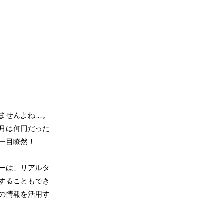
ませんよね…。
月は何円だった
一目瞭然！
ーは、リアルタ
することもでき
の情報を活用す