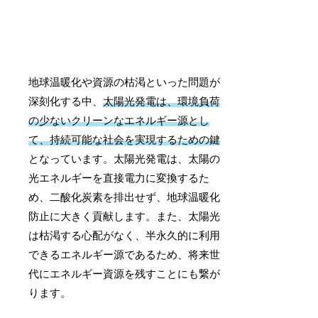
地球温暖化や資源の枯渇といった問題が
深刻化する中、
太陽光発電は、環境負荷
の少ないクリーンなエネルギー源とし
て、持続可能な社会を実現するための鍵
となっています。太陽光発電は、太陽の
光エネルギーを直接電力に変換するた
め、二酸化炭素を排出せず、地球温暖化
防止に大きく貢献します。また、太陽光
は枯渇する心配がなく、半永久的に利用
できるエネルギー源であるため、将来世
代にエネルギー資源を残すことにも繋が
ります。