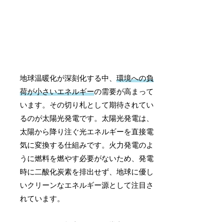
地球温暖化が深刻化する中、
環境への負
荷が小さいエネルギー
の需要が高まって
います。その切り札として期待されてい
るのが太陽光発電です。太陽光発電は、
太陽から降り注ぐ光エネルギーを直接電
気に変換する仕組みです。火力発電のよ
うに燃料を燃やす必要がないため、発電
時に二酸化炭素を排出せず、地球に優し
いクリーンなエネルギー源として注目さ
れています。