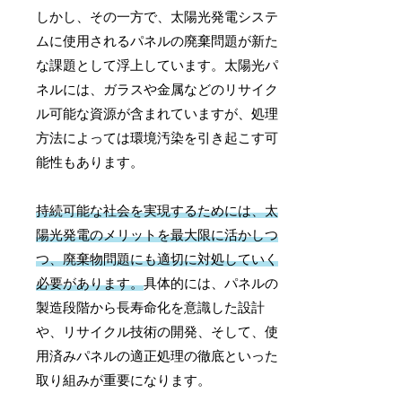
しかし、その一方で、太陽光発電システ
ムに使用されるパネルの廃棄問題が新た
な課題として浮上しています。太陽光パ
ネルには、ガラスや金属などのリサイク
ル可能な資源が含まれていますが、処理
方法によっては環境汚染を引き起こす可
能性もあります。
持続可能な社会を実現するためには、太
陽光発電のメリットを最大限に活かしつ
つ、廃棄物問題にも適切に対処していく
必要があります。
具体的には、パネルの
製造段階から長寿命化を意識した設計
や、リサイクル技術の開発、そして、使
用済みパネルの適正処理の徹底といった
取り組みが重要になります。