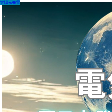
太陽光発電
太陽光発電
太陽光発電
太陽光発電
太陽光発電
太陽光発電
太陽光発電
太陽光発電
太陽光発電