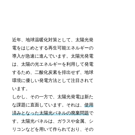
近年、地球温暖化対策として、太陽光発
電をはじめとする再生可能エネルギーの
導入が急速に進んでいます。太陽光発電
は、太陽の光エネルギーを利用して発電
するため、二酸化炭素を排出せず、地球
環境に優しい発電方法として注目されて
います。
しかし、その一方で、太陽光発電は新た
な課題に直面しています。それは、
使用
済みとなった太陽光パネルの廃棄問題
で
す。太陽光パネルは、ガラスや金属、シ
リコンなどを用いて作られており、その