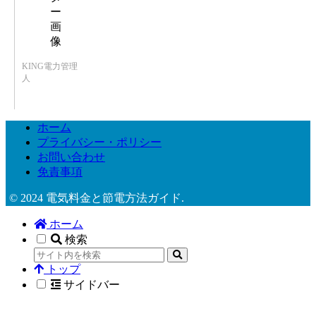
KING電力管理
人
ホーム
プライバシー・ポリシー
お問い合わせ
免責事項
© 2024 電気料金と節電方法ガイド.
ホーム
検索
トップ
サイドバー