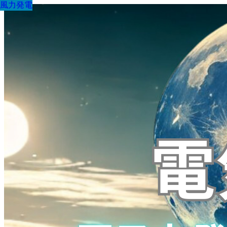
風力発電
風力発電
風力発電
風力発電
風力発電
風力発電
風力発電
風力発電
風力発電