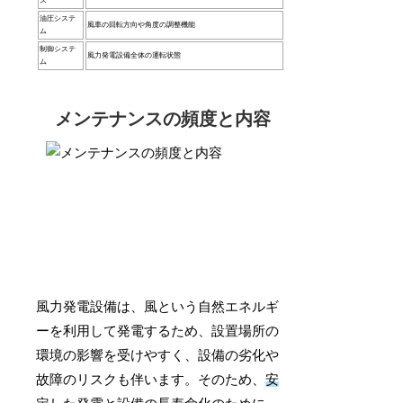
ス
油圧システ
風車の回転方向や角度の調整機能
ム
制御システ
風力発電設備全体の運転状態
ム
メンテナンスの頻度と内容
風力発電設備は、風という自然エネルギ
ーを利用して発電するため、設置場所の
環境の影響を受けやすく、設備の劣化や
故障のリスクも伴います。そのため、
安