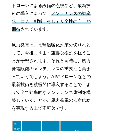
ドローンによる設備の点検など、最新技
術の導入によって、
メンテナンスの効率
化、コスト削減、そして安全性の向上が
期待
されています。
風力発電は、地球温暖化対策の切り札と
して、今後ますます重要な役割を担うこ
とが予想されます。それと同時に、風力
発電設備のメンテナンスの重要性も高ま
っていくでしょう。AIやドローンなどの
最新技術を積極的に導入することで、よ
り安全で効率的なメンテナンス体制を構
築していくことが、風力発電の安定供給
を実現する上で不可欠です。
風力
発電