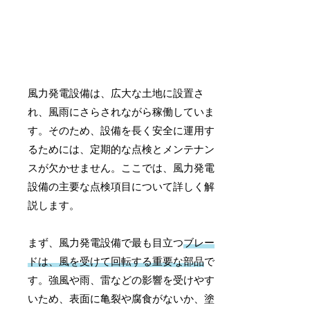
風力発電設備は、広大な土地に設置さ
れ、風雨にさらされながら稼働していま
す。そのため、設備を長く安全に運用す
るためには、定期的な点検とメンテナン
スが欠かせません。ここでは、風力発電
設備の主要な点検項目について詳しく解
説します。
まず、風力発電設備で最も目立つ
ブレー
ドは、風を受けて回転する重要な部品
で
す。強風や雨、雷などの影響を受けやす
いため、表面に亀裂や腐食がないか、塗