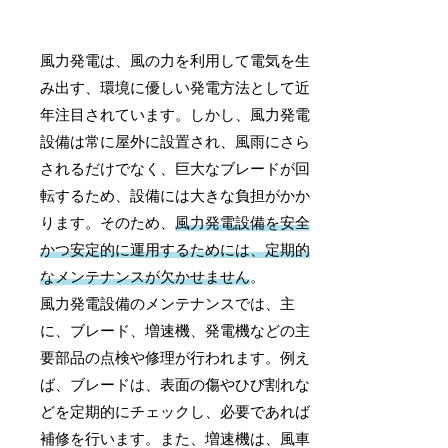
風力発電は、風の力を利用して電気を生
み出す、環境に優しい発電方法として近
年注目されています。しかし、風力発電
設備は常に屋外に設置され、風雨にさら
されるだけでなく、巨大なブレードが回
転するため、設備には大きな負担がかか
ります。そのため、
風力発電設備を安全
かつ安定的に運用するためには、定期的
なメンテナンスが欠かせません
。
風力発電設備のメンテナンスでは、主
に、ブレード、増速機、発電機などの主
要部品の点検や修理が行われます。例え
ば、ブレードは、表面の傷やひび割れな
どを定期的にチェックし、必要であれば
補修を行います。また、増速機は、風車