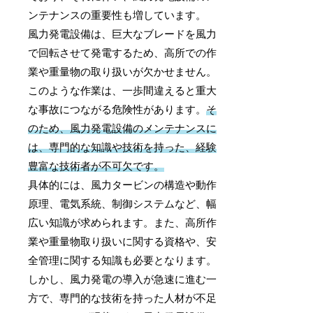
ンテナンスの重要性も増しています。
風力発電設備は、巨大なブレードを風力
で回転させて発電するため、高所での作
業や重量物の取り扱いが欠かせません。
このような作業は、一歩間違えると重大
な事故につながる危険性があります。
そ
のため、風力発電設備のメンテナンスに
は、専門的な知識や技術を持った、経験
豊富な技術者が不可欠です。
具体的には、風力タービンの構造や動作
原理、電気系統、制御システムなど、幅
広い知識が求められます。また、高所作
業や重量物取り扱いに関する資格や、安
全管理に関する知識も必要となります。
しかし、風力発電の導入が急速に進む一
方で、専門的な技術を持った人材が不足