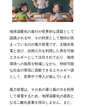
地球温暖化の進行が世界的な課題として
認識される中、その対策として期待が高
まっているのが風力発電です。太陽光発
電と並び、自然の力を利用した再生可能
エネルギーとして注目されており、地球
環境への負荷を軽減しながら、持続可能
な社会の実現に貢献できるエネルギー源
として、世界中で導入が進んでいます。
風力発電は、その名の通り風の力を利用
して発電するため、地球温暖化の原因と
なる二酸化炭素を排出しません。また、