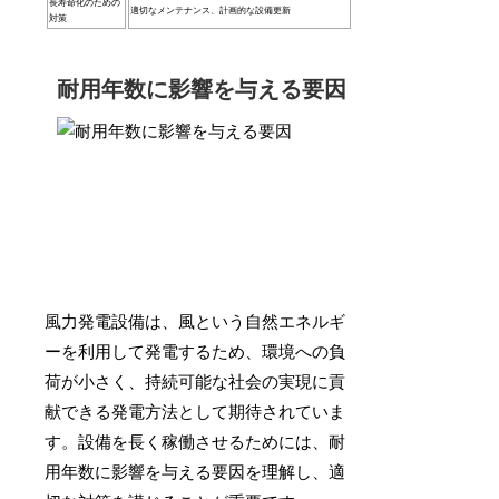
長寿命化のための
適切なメンテナンス、計画的な設備更新
対策
耐用年数に影響を与える要因
風力発電設備は、風という自然エネルギ
ーを利用して発電するため、環境への負
荷が小さく、持続可能な社会の実現に貢
献できる発電方法として期待されていま
す。設備を長く稼働させるためには、耐
用年数に影響を与える要因を理解し、適