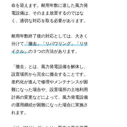
命を迎えます。耐用年数に達した風力発
電設備は、そのまま放置するのではな
く、適切な対応を取る必要があります。
耐用年数終了後の対応としては、大きく
分けて
「撤去」「リパワリング」「リサ
イクル」
の３つの方法があります。
「撤去」とは、風力発電設備を解体し、
設置場所から完全に撤去することです。
老朽化が進んで修理やメンテナンスが困
難になった場合や、設置場所の土地利用
計画の変更などによって、風力発電設備
の運用継続が困難になった場合に実施さ
れます。