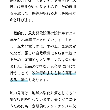
換には費用がかかりますので、その費用
も考慮して、採算が取れる期間を経済寿
命と呼びます。
一般的に、風力発電設備の設計寿命は20
年から25年程度とされています。しか
し、風力発電設備は、雨や風、気温の変
化など、厳しい自然環境にさらされ続け
るため、定期的なメンテナンスは欠かせ
ません。部品の交換なども必要に応じて
行うことで、
設計寿命よりも長く運用で
きる可能性
もあります。
風力発電は、地球温暖化対策としても重
要な役割を担っています。長く安全に使
うためにも、定期的なメンテナンスを欠