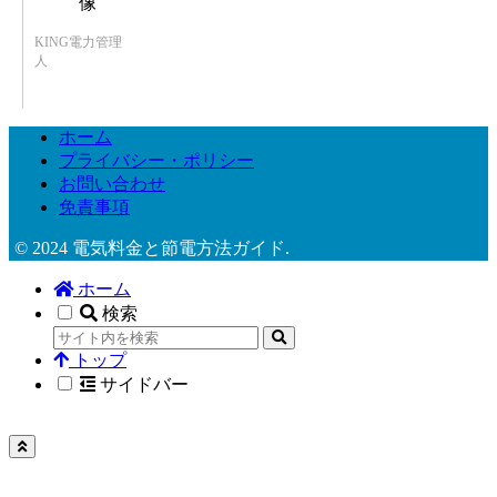
KING電力管理
人
ホーム
プライバシー・ポリシー
お問い合わせ
免責事項
© 2024 電気料金と節電方法ガイド.
ホーム
検索
トップ
サイドバー