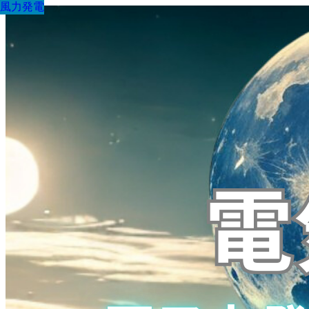
風力発電
風力発電
風力発電
風力発電
風力発電
風力発電
風力発電
風力発電
風力発電