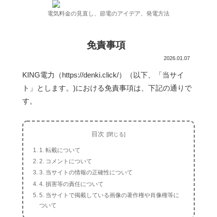
電気料金の見直し、節電のアイデア、発電方法
免責事項
2026.01.07
KING電力（https://denki.click/）（以下、「当サイ
ト」とします。)における免責事項は、下記の通りで
す。
目次
1. 転載について
2. コメントについて
3. 当サイトの情報の正確性について
4. 損害等の責任について
5. 当サイトで掲載している画像の著作権や肖像権等に
ついて