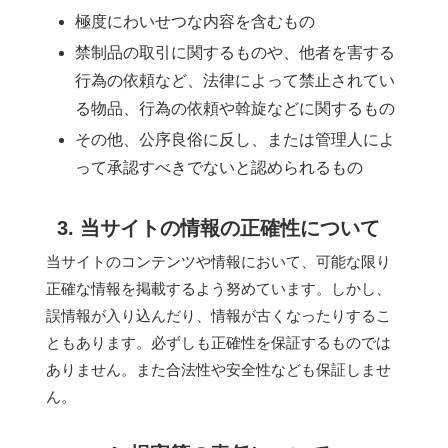
極度にわいせつな内容を含むもの
禁制品の取引に関するものや、他者を害する
行為の依頼など、法律によって禁止されてい
る物品、行為の依頼や斡旋などに関するもの
その他、公序良俗に反し、または管理人によ
って承認すべきでないと認められるもの
3. 当サイトの情報の正確性について
当サイトのコンテンツや情報において、可能な限り
正確な情報を掲載するよう努めています。しかし、
誤情報が入り込んだり、情報が古くなったりするこ
ともあります。必ずしも正確性を保証するものでは
ありません。また合法性や安全性なども保証しませ
ん。