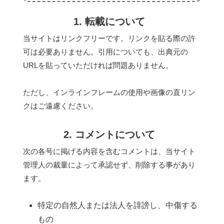
1. 転載について
当サイトはリンクフリーです。リンクを貼る際の許
可は必要ありません。引用についても、出典元の
URLを貼っていただければ問題ありません。
ただし、インラインフレームの使用や画像の直リン
クはご遠慮ください。
2. コメントについて
次の各号に掲げる内容を含むコメントは、当サイト
管理人の裁量によって承認せず、削除する事があり
ます。
特定の自然人または法人を誹謗し、中傷する
もの