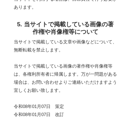
あります。
5. 当サイトで掲載している画像の著
作権や肖像権等について
当サイトで掲載している文章や画像などについて、
無断転載を禁止します。
当サイトで掲載している画像の著作権や肖像権等
は、各権利所有者に帰属します。万が一問題がある
場合は、お問い合わせよりご連絡いただけますよう
宜しくお願い致します。
令和08年01月07日 策定
令和08年01月07日 改訂