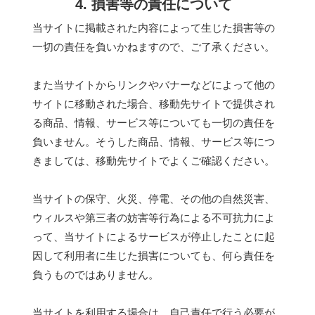
4. 損害等の責任について
当サイトに掲載された内容によって生じた損害等の
一切の責任を負いかねますので、ご了承ください。
また当サイトからリンクやバナーなどによって他の
サイトに移動された場合、移動先サイトで提供され
る商品、情報、サービス等についても一切の責任を
負いません。そうした商品、情報、サービス等につ
きましては、移動先サイトでよくご確認ください。
当サイトの保守、火災、停電、その他の自然災害、
ウィルスや第三者の妨害等行為による不可抗力によ
って、当サイトによるサービスが停止したことに起
因して利用者に生じた損害についても、何ら責任を
負うものではありません。
当サイトを利用する場合は、自己責任で行う必要が