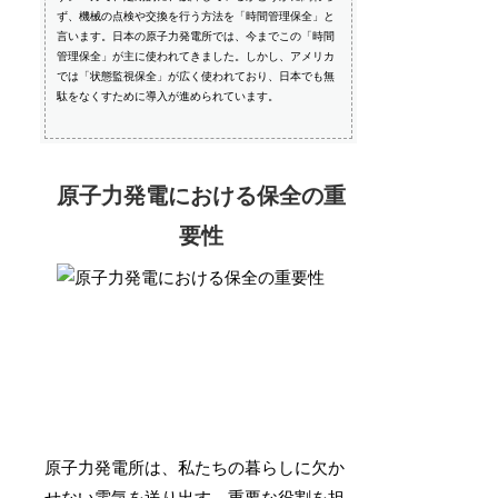
ず、機械の点検や交換を行う方法を「時間管理保全」と
言います。日本の原子力発電所では、今までこの「時間
管理保全」が主に使われてきました。しかし、アメリカ
では「状態監視保全」が広く使われており、日本でも無
駄をなくすために導入が進められています。
原子力発電における保全の重
要性
原子力発電所は、私たちの暮らしに欠か