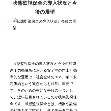
状態監視保全の導入状況と今
後の展望
– 状態監視保全の導入状況と今後の展望
原子力発電所における安全性の向上と効
率的な運用は、社会全体のエネルギー安
定供給という観点からも非常に重要で
す。そのための有効な手段の一つとし
て、近年注目されているのが状態監視保
全です。状態監視保全とは、機器や設備
の状態を常に監視し、そのデータに基づ