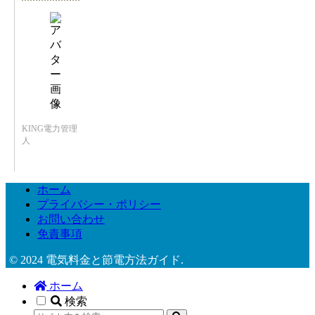
KING電力管理
人
ホーム
プライバシー・ポリシー
お問い合わせ
免責事項
© 2024 電気料金と節電方法ガイド.
ホーム
検索