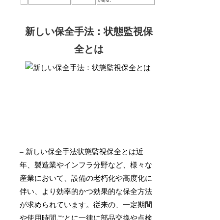
がある。
新しい保全手法：状態監視保
全とは
– 新しい保全手法状態監視保全とは近
年、製造業やインフラ分野など、様々な
産業において、設備の老朽化や高度化に
伴い、より効率的かつ効果的な保全方法
が求められています。従来の、一定期間
や使用時間ごとに一律に部品交換や点検