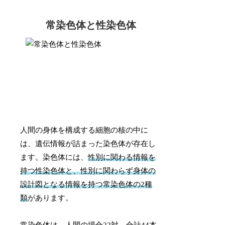
常染色体と性染色体
人間の身体を構成する細胞の核の中に
は、遺伝情報が詰まった染色体が存在し
ます。染色体には、
性別に関わる情報を
持つ性染色体と、性別に関わらず身体の
設計図となる情報を持つ常染色体の2種
類
があります。