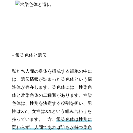
– 常染色体と遺伝
私たち人間の身体を構成する細胞の中に
は、遺伝情報が詰まった染色体という構
造体が存在します。染色体には、性染色
体と常染色体の二種類があります。性染
色体は、性別を決定する役割を担い、男
性はXY、女性はXXという組み合わせを
持っています。一方、
常染色体は性別に
関わらず、人間であれば誰もが持つ染色