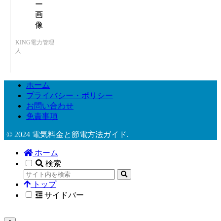
KING電力管理
人
ホーム
プライバシー・ポリシー
お問い合わせ
免責事項
© 2024 電気料金と節電方法ガイド.
ホーム
検索
トップ
サイドバー