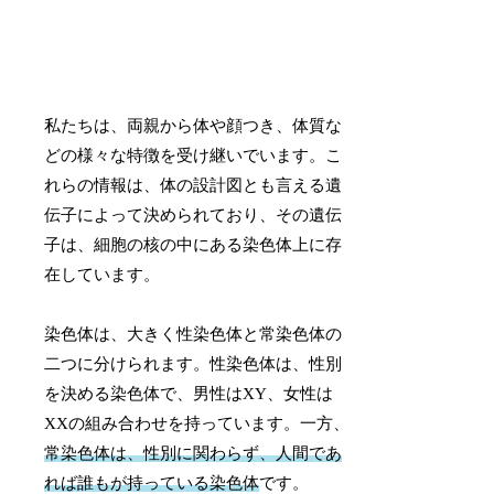
私たちは、両親から体や顔つき、体質な
どの様々な特徴を受け継いでいます。こ
れらの情報は、体の設計図とも言える遺
伝子によって決められており、その遺伝
子は、細胞の核の中にある染色体上に存
在しています。
染色体は、大きく性染色体と常染色体の
二つに分けられます。性染色体は、性別
を決める染色体で、男性はXY、女性は
XXの組み合わせを持っています。一方、
常染色体は、性別に関わらず、人間であ
れば誰もが持っている染色体
です。