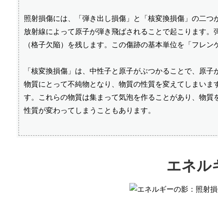
照射損傷には、「弾き出し損傷」と「核変換損傷」の二つ
放射線によって原子が弾き飛ばされることで起こります。
（格子欠陥）を残します。この傷跡の基本単位を「フレン
「核変換損傷」は、中性子と原子がぶつかることで、原子
物質にとって不純物となり、物質の性質を変えてしまいま
す。これらの物質は集まって気泡を作ることがあり、物質
性質が変わってしまうこともあります。
エネル