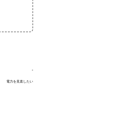
電力を見直したい