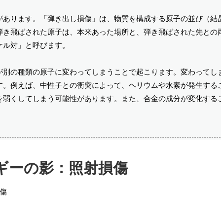
があります。「弾き出し損傷」は、物質を構成する原子の並び（結
弾き飛ばされた原子は、本来あった場所と、弾き飛ばされた先との
ケル対」と呼びます。
が別の種類の原子に変わってしまうことで起こります。変わってし
す。例えば、中性子との衝突によって、ヘリウムや水素が発生する
を弱くしてしまう可能性があります。また、合金の成分が変化する
ギーの影：照射損傷