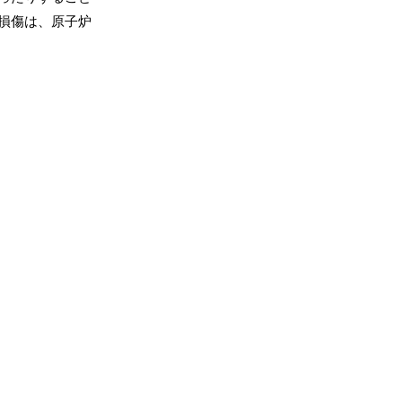
損傷は、原子炉