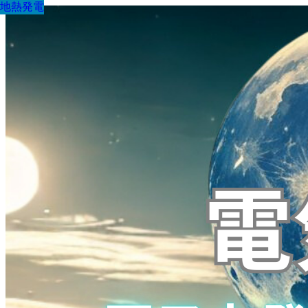
地熱発電
地熱発電
地熱発電
地熱発電
地熱発電
地熱発電
地熱発電
地熱発電
地熱発電