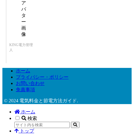
KING電力管理
人
ホーム
プライバシー・ポリシー
お問い合わせ
免責事項
© 2024 電気料金と節電方法ガイド.
ホーム
検索
トップ