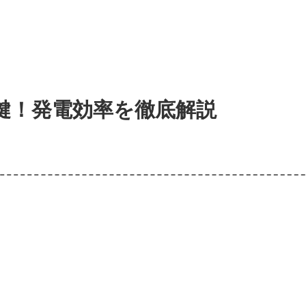
鍵！発電効率を徹底解説