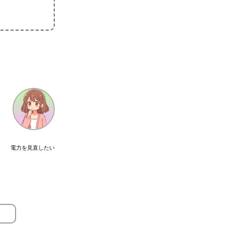
電力を見直したい