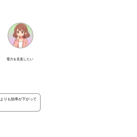
電力を見直したい
よりも効率が下がって