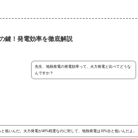
の鍵！発電効率を徹底解説
先生、地熱発電の発電効率って、火力発電と比べてどうな
んですか？
と低いんだ。火力発電が40%程度なのに対して、地熱発電は10%台と低いんだよ。