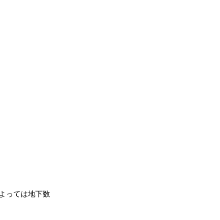
よっては地下数