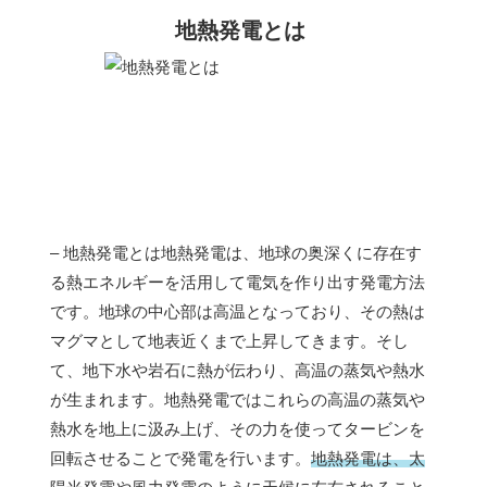
地熱発電とは
– 地熱発電とは地熱発電は、地球の奥深くに存在す
る熱エネルギーを活用して電気を作り出す発電方法
です。地球の中心部は高温となっており、その熱は
マグマとして地表近くまで上昇してきます。そし
て、地下水や岩石に熱が伝わり、高温の蒸気や熱水
が生まれます。地熱発電ではこれらの高温の蒸気や
熱水を地上に汲み上げ、その力を使ってタービンを
回転させることで発電を行います。
地熱発電は、太