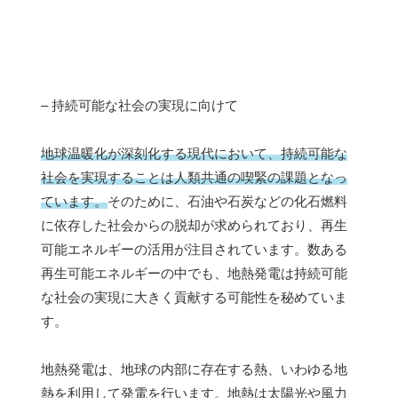
– 持続可能な社会の実現に向けて
地球温暖化が深刻化する現代において、持続可能な
社会を実現することは人類共通の喫緊の課題となっ
ています。
そのために、石油や石炭などの化石燃料
に依存した社会からの脱却が求められており、再生
可能エネルギーの活用が注目されています。数ある
再生可能エネルギーの中でも、地熱発電は持続可能
な社会の実現に大きく貢献する可能性を秘めていま
す。
地熱発電は、地球の内部に存在する熱、いわゆる地
熱を利用して発電を行います。地熱は太陽光や風力