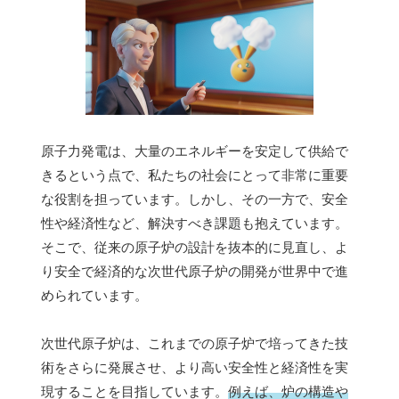
原子力発電は、大量のエネルギーを安定して供給で
きるという点で、私たちの社会にとって非常に重要
な役割を担っています。しかし、その一方で、安全
性や経済性など、解決すべき課題も抱えています。
そこで、従来の原子炉の設計を抜本的に見直し、よ
り安全で経済的な次世代原子炉の開発が世界中で進
められています。
次世代原子炉は、これまでの原子炉で培ってきた技
術をさらに発展させ、より高い安全性と経済性を実
現することを目指しています。
例えば、炉の構造や