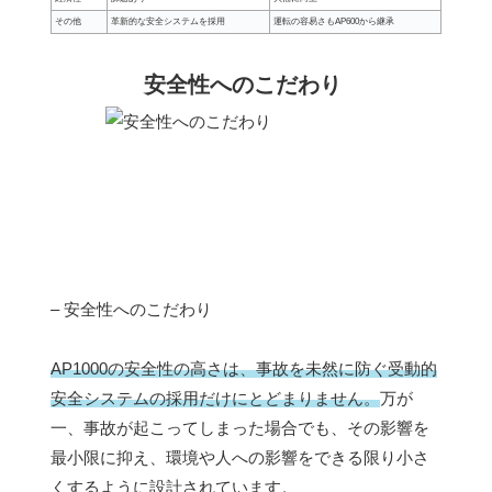
その他
革新的な安全システムを採用
運転の容易さもAP600から継承
安全性へのこだわり
– 安全性へのこだわり
AP1000の安全性の高さは、事故を未然に防ぐ受動的
安全システムの採用だけにとどまりません。
万が
一、事故が起こってしまった場合でも、その影響を
最小限に抑え、環境や人への影響をできる限り小さ
くするように設計されています。