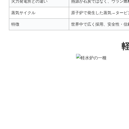
火力発電所との違い
熱源が石炭ではなく、ウラン燃
蒸気サイクル
原子炉で発生した蒸気→タービ
特徴
世界中で広く採用、安全性・信