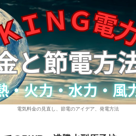
電気料金の見直し、節電のアイデア、発電方法