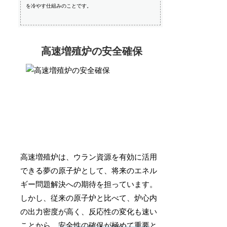
を冷やす仕組みのことです。
高速増殖炉の安全確保
高速増殖炉は、ウラン資源を有効に活用
できる夢の原子炉として、将来のエネル
ギー問題解決への期待を担っています。
しかし、従来の原子炉と比べて、炉心内
の出力密度が高く、反応性の変化も速い
ことから、
安全性の確保が極めて重要
と