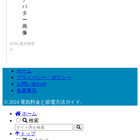
KING電力管理
人
ホーム
プライバシー・ポリシー
お問い合わせ
免責事項
© 2024 電気料金と節電方法ガイド.
ホーム
検索
トップ