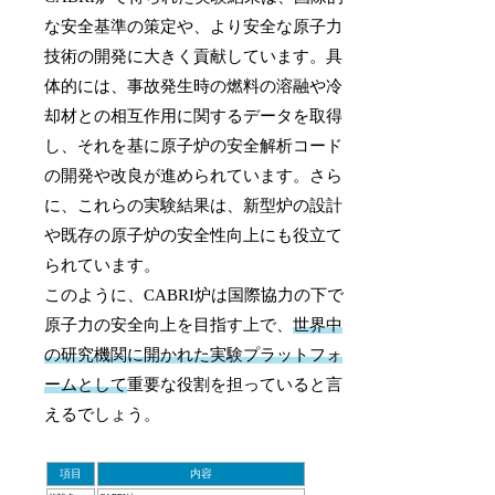
な安全基準の策定や、より安全な原子力
技術の開発に大きく貢献しています。具
体的には、事故発生時の燃料の溶融や冷
却材との相互作用に関するデータを取得
し、それを基に原子炉の安全解析コード
の開発や改良が進められています。さら
に、これらの実験結果は、新型炉の設計
や既存の原子炉の安全性向上にも役立て
られています。
このように、CABRI炉は国際協力の下で
原子力の安全向上を目指す上で、
世界中
の研究機関に開かれた実験プラットフォ
ームとして
重要な役割を担っていると言
えるでしょう。
項目
内容