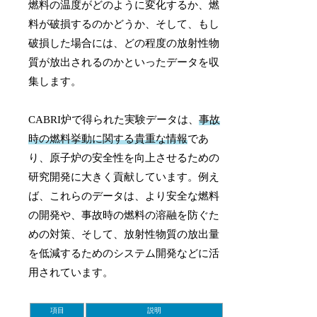
燃料の温度がどのように変化するか、燃
料が破損するのかどうか、そして、もし
破損した場合には、どの程度の放射性物
質が放出されるのかといったデータを収
集します。
CABRI炉で得られた実験データは、
事故
時の燃料挙動に関する貴重な情報
であ
り、原子炉の安全性を向上させるための
研究開発に大きく貢献しています。例え
ば、これらのデータは、より安全な燃料
の開発や、事故時の燃料の溶融を防ぐた
めの対策、そして、放射性物質の放出量
を低減するためのシステム開発などに活
用されています。
項目
説明