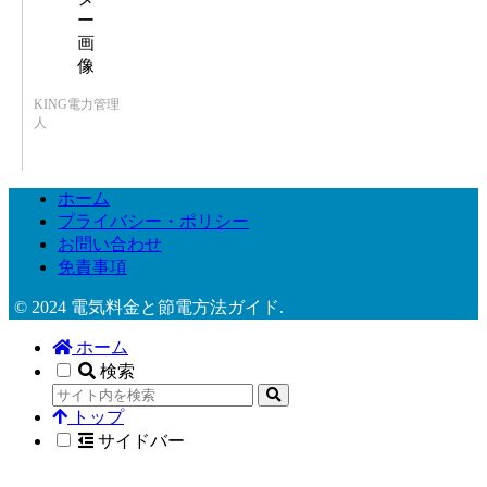
KING電力管理
人
ホーム
プライバシー・ポリシー
お問い合わせ
免責事項
© 2024 電気料金と節電方法ガイド.
ホーム
検索
トップ
サイドバー