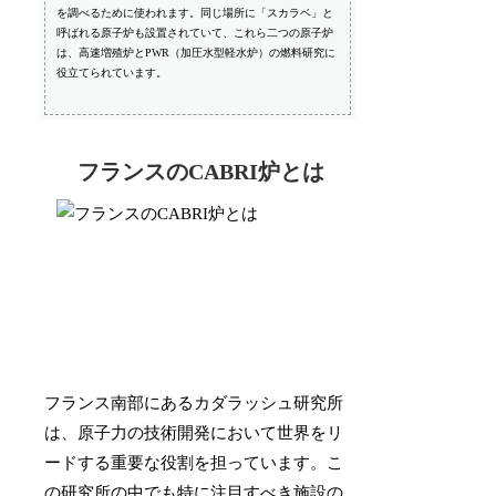
を調べるために使われます。同じ場所に「スカラベ」と
呼ばれる原子炉も設置されていて、これら二つの原子炉
は、高速増殖炉とPWR（加圧水型軽水炉）の燃料研究に
役立てられています。
フランスのCABRI炉とは
フランス南部にあるカダラッシュ研究所
は、原子力の技術開発において世界をリ
ードする重要な役割を担っています。こ
の研究所の中でも特に注目すべき施設の