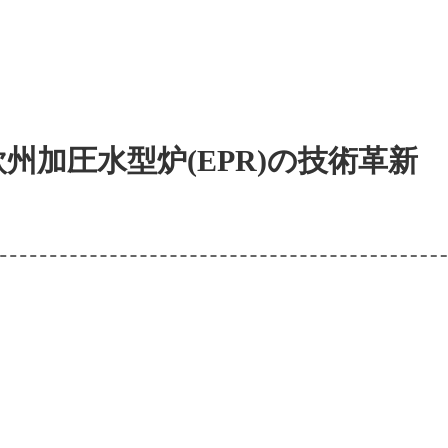
州加圧水型炉(EPR)の技術革新