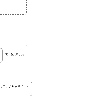
電力を見直したい
せて、より安全に、そ