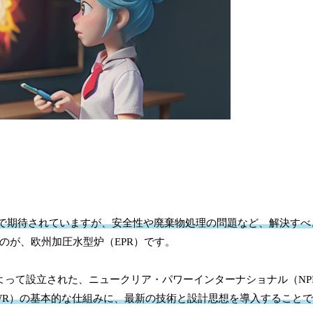
で期待されていますが、安全性や廃棄物処理の問題など、解決すべ
のが、欧州加圧水型炉（EPR）です。
よって設立された、ニュークリア・パワーインターナショナル（NP
PWR）の基本的な仕組みに、最新の技術と設計思想を導入すること