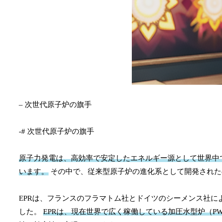
– 次世代原子炉の旗手
-# 次世代原子炉の旗手
原子力発電は、高効率で安定したエネルギー源として世界中
います。
その中で、従来型原子炉の進化系として開発された
EPRは、フランスのフラマトム社とドイツのシーメンス社に
した。
EPRは、現在世界で広く稼働している加圧水型炉（