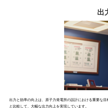
出
出力と効率の向上は、原子力発電所の設計における重要な目
と比較して、大幅な出力向上を実現しています。