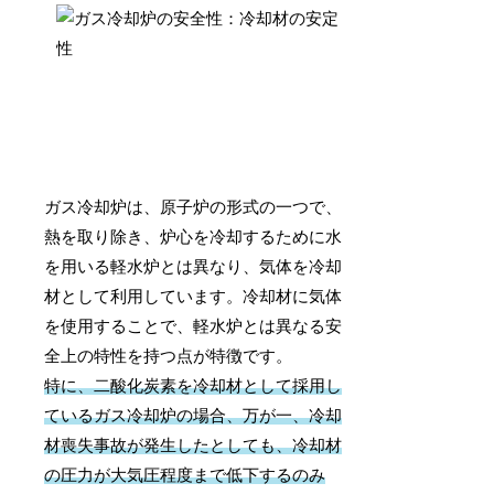
ガス冷却炉は、原子炉の形式の一つで、
熱を取り除き、炉心を冷却するために水
を用いる軽水炉とは異なり、気体を冷却
材として利用しています。冷却材に気体
を使用することで、軽水炉とは異なる安
全上の特性を持つ点が特徴です。
特に、二酸化炭素を冷却材として採用し
ているガス冷却炉の場合、万が一、冷却
材喪失事故が発生したとしても、冷却材
の圧力が大気圧程度まで低下するのみ