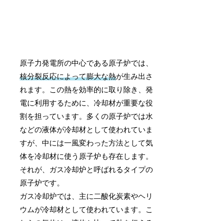
原子力発電所の中心である原子炉では、
核分裂反応によって膨大な熱
が生み出さ
れます。この熱を効率的に取り除き、発
電に利用するために、冷却材が重要な役
割を担っています。多くの原子炉では水
などの液体が冷却材として使われていま
すが、中には一風変わった方法として気
体を冷却材に使う原子炉も存在します。
それが、ガス冷却炉と呼ばれるタイプの
原子炉です。
ガス冷却炉では、主に二酸化炭素やヘリ
ウムが冷却材として使われています。こ