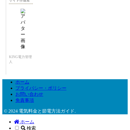
サイト作成者
KING電力管理
人
ホーム
プライバシー・ポリシー
お問い合わせ
免責事項
© 2024 電気料金と節電方法ガイド.
ホーム
検索