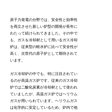
原子力発電の分野では、安全性と効率性
を両立させた新しい炉型の開発が長年に
わたって続けられてきました。その中で
も、ガスを冷却材として用いるガス冷却
炉は、従来型の軽水炉に比べて安全性が
高く、次世代の原子炉として期待されて
います。
ガス冷却炉の中でも、特に注目されてい
るのが高温ガス炉です。従来のガス冷却
炉では二酸化炭素が冷却材として使われ
ていましたが、高温ガス炉ではヘリウム
ガスが用いられています。ヘリウムガス
は化学的に安定しているため、炉内で他