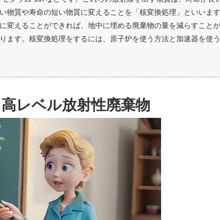
い物質や寿命の短い物質に変えることを「核変換処理」といいま
に変えることができれば、地中に埋める廃棄物の量を減らすこと
ります。核変換処理をするには、原子炉を使う方法と加速器を使
と高レベル放射性廃棄物