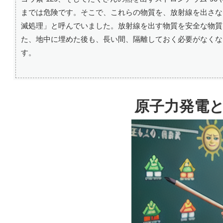
までは危険です。そこで、これらの物質を、放射線を出さな
滅処理」と呼んでいました。放射線を出す物質を安全な物質
た、地中に埋めた後も、長い間、隔離しておく必要がなくな
す。
原子力発電