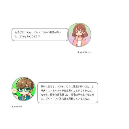
なるほど。でも、プルトニウムの濃度が高い
と、どうなるんですか？
電力を見直したい
簡単に言うと、プルトニウムの濃度が高いほど、よ
り多くのエネルギーを生み出すことができるんだ。
だから、原子力発電所では、発電効率を上げるため
に、プルトニウム富化度を調整しているんだよ。
電力の研究家