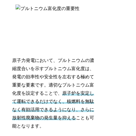
原子力発電において、プルトニウムの濃
縮度合いを示すプルトニウム富化度は、
発電の効率性や安全性を左右する極めて
重要な要素です。適切なプルトニウム富
化度を設定することで、
原子炉を安定し
て運転できるだけでなく、核燃料を無駄
なく有効活用できるようになり、さらに
放射性廃棄物の発生量を抑える
ことも可
能となります。