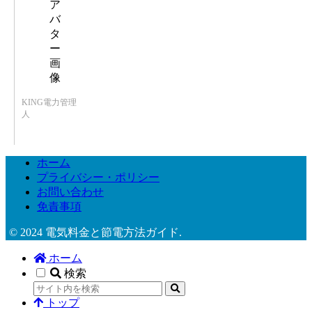
KING電力管理
人
ホーム
プライバシー・ポリシー
お問い合わせ
免責事項
© 2024 電気料金と節電方法ガイド.
ホーム
検索
トップ